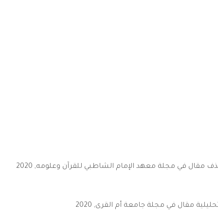
ذف مقال في مجلة معهد الإمام الشاطبي للقرآن وعلومه, 2020
يلية مقال في مجلة جامعة أم القرى, 2020