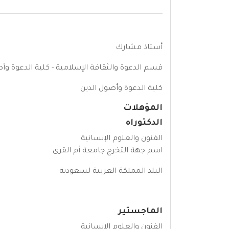
أستاذ مشارك
قسم الدعوة والثقافة الإسلامية - كلية الدعوة وأ
كلية الدعوة وأصول الدين
المؤهلات
الدكتوراه
الفنون والعلوم الإنسانية
اسم جهة التخرج جامعة أم القرى
البلد المملكة العربية لسعودية
الماجستير
الفنون والعلوم الإنسانية