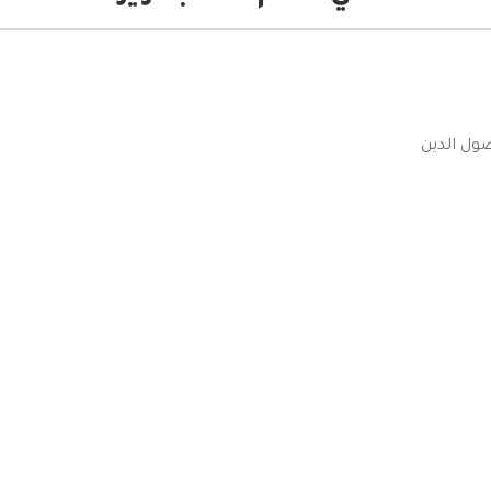
صول الدين