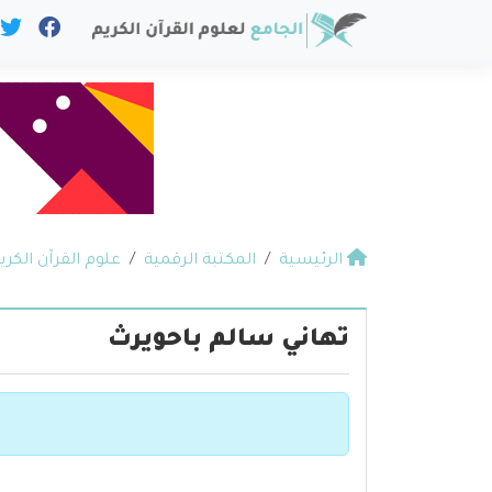
الرئيسية
المكتبة الرقمية
علوم القرآن الكري
تهاني سالم باحويرث