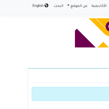
الأكاديمية
عن الموقع
البحث
English