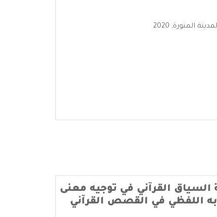
 المنورة, 2020
ة السياق القرآني في توجيه معنى
ه اللفظي في القصص القرآني