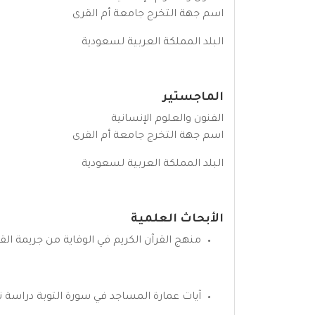
اسم جهة التخرج جامعة أم القرى
البلد المملكة العربية لسعودية
الماجستير
الفنون والعلوم الإنسانية
اسم جهة التخرج جامعة أم القرى
البلد المملكة العربية لسعودية
الأبحاث العلمية
منهج القرآن الكريم في الوقاية من جريمة الق
آيات عمارة المساجد في سورة التوبة دراسة تحل