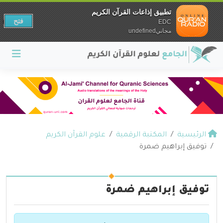
تطبيق إذاعات القرآن الكريم
فتح
EDC
مجانيundefined
الرئيسية
المكتبة الرقمية
علوم القرآن الكريم
توفيق إبراهيم ضمرة
توفيق إبراهيم ضمرة