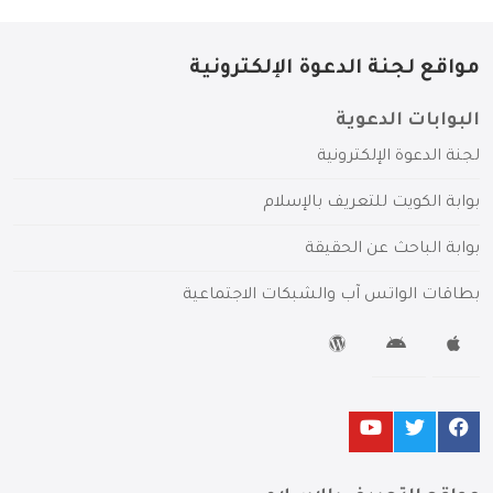
مواقع لجنة الدعوة الإلكترونية
البوابات الدعوية
لجنة الدعوة الإلكترونية
بوابة الكويت للتعريف بالإسلام
بوابة الباحث عن الحقيقة
بطاقات الواتس آب والشبكات الاجتماعية