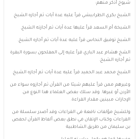
شيوخ أذكر منهم:
الشيخ بكري الطرابيشي قرأ عليه عدة آيات ثم أجازه الشيخ.
الشيخة أم السعد قرأ عليها عدة آيات ثم أجازته الشيخ.
الشيخ توفيق النحاس قرأ عليه عدة آيات ثم أجازه الشيخ.
الشخ هشام عبد الباري قرأ عليه إلى المفلحون بسورة البقرة
ثم أجازه الشيخ.
الشيخ محمد عبد الحميد قرأ عليه عدة آيات ثم أجازه الشيخ.
وغيرهم ممن قرأ عليهم شيئا من القرآن ثم أجازوه سواء من
الأردن أو غيرها. وقد سلك بعض العلماء هذا النوع من
الإجازات مبينين مقدار القراءة.
وللشيخ مؤلفات نافعة في القراءات وقد أصدر سلسلة من
القراءات وكتاب الإتقان في نطق بعض ألفاظ القرآن لحفص
بن سليمان من طريق الشاطبية