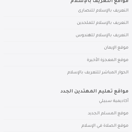
مواقع التعريف بالإسلام
التعريف بالإسلام للنصارى
التعريف بالإسلام للملحدين
التعريف بالإسلام للهندوس
موقع الإيمان
موقع المعجزة الأخيرة
الحوار المباشر للتعريف بالإسلام
مواقع تعليم المهتدين الجدد
أكاديمية سبيلي
موقع المسلم الجديد
موقع الصلاة في الإسلام