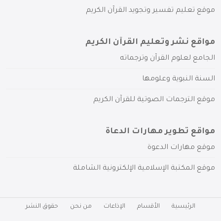
موقع تعليم تفسير وتجويد القرآن الكريم
مواقع نشر وتعليم القرآن الكريم
الجامع لعلوم القرآن وترجماته
السنة النبوية وعلومها
موقع الترجمات الصوتية للقرآن الكريم
مواقع تطوير مهارات الدعاة
موقع مهارات الدعوة
موقع المكتبة الإسلامية الإلكترونية الشاملة
الرئيسية
الأقسام
الإذاعات
من نحن
حقوق النشر