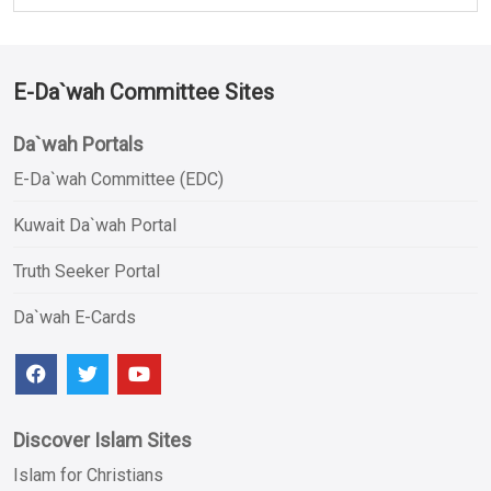
E-Da`wah Committee Sites
Da`wah Portals
E-Da`wah Committee (EDC)
Kuwait Da`wah Portal
Truth Seeker Portal
Da`wah E-Cards
Discover Islam Sites
Islam for Christians