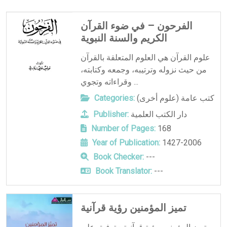
الفرحون – في ضوء القرآن
الكريم والسنة النبوية
علوم القرآن هي العلوم المتعلقة بالقرآن
من حيث نزوله وترتيبه، وجمعه وكتابته،
وقراءاته وتجوي ...
كتب عامة (علوم أخرى)
Categories:
دار الكتب العلمية
Publisher:
Number of Pages:
168
Year of Publication:
1427-2006
Book Checker:
---
Book Translator:
---
تميز المؤمنين رؤية قرآنية