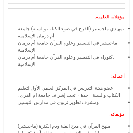
مؤهلاته العلمية:
تمهيدي ماجستير (الفرح في ضوء الكتاب والسنة) جامعة
أم درمان الإسلامية
ماجستير في التفسير وعلوم القرآن جامعة أم درمان
الإسلامية
دكتوراه في التفسير وعلوم القرآن جامعة أم درمان
الإسلامية
أعماله:
عضو هيئة التدريس في المركز العلمي الأول لتعليم
الكتاب والسنة –جدة - تحت إشراف جامعة أم القرى .
ومشرف تطوير تربوي في مدارس التيسير.
مؤلفاته:
منهج القرآن في مدح القلة وذم الكثرة (ماجستير)