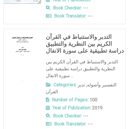
Book Checker:
---
Book Translator:
---
التدبر والاستنباط في القرآن
الكريم بين النظرية والتطبيق
دراسة تطبيقية على سورة الانفال
التدبر والاستنباط في القرآن الكريم بين
النظرية والتطبيق دراسة تطبيقية على
سورة الانفال ...
التفسير وأصوله
,
تدبر
Categories:
القرآن
Number of Pages:
100
Year of Publication:
2019
Book Checker:
---
Book Translator:
---