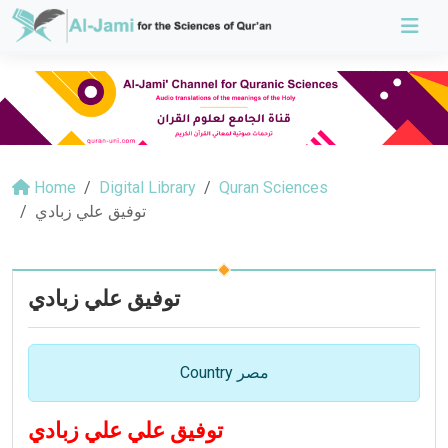
Home
Digital Library
Quran Sciences
توفيق علي زبادي
توفيق علي زبادي
Country مصر
توفيق علي علي زبادي