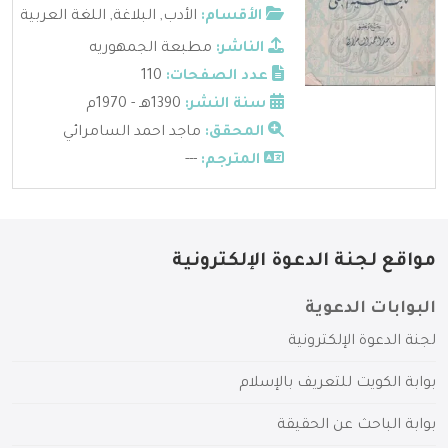
الأقسام:
الأدب
,
البلاغة
,
اللغة العربية
الناشر:
مطبعة الجمهوريه
عدد الصفحات:
110
سنة النشر:
1390هـ - 1970م
المحقق:
ماجد احمد السامرائي
المترجم:
---
مواقع لجنة الدعوة الإلكترونية
البوابات الدعوية
لجنة الدعوة الإلكترونية
بوابة الكويت للتعريف بالإسلام
بوابة الباحث عن الحقيقة