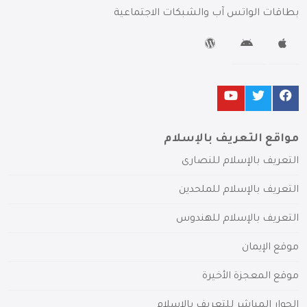
بطاقات الواتس آب والشبكات الاجتماعية
مواقع التعريف بالإسلام
التعريف بالإسلام للنصارى
التعريف بالإسلام للملحدين
التعريف بالإسلام للهندوس
موقع الإيمان
موقع المعجزة الأخيرة
الحوار المباشر للتعريف بالإسلام