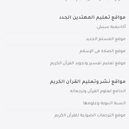
مواقع تعليم المهتدين الجدد
أكاديمية سبيلي
موقع المسلم الجديد
موقع الصلاة في الإسلام
موقع تعليم تفسير وتجويد القرآن الكريم
مواقع نشر وتعليم القرآن الكريم
الجامع لعلوم القرآن وترجماته
السنة النبوية وعلومها
موقع الترجمات الصوتية للقرآن الكريم