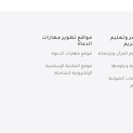
ر وتعليم
مواقع تطوير مهارات
ريم
الدعاة
م القرآن وترجماته
موقع مهارات الدعوة
ية وعلومها
موقع المكتبة الإسلامية
الإلكترونية الشاملة
مات الصوتية
م