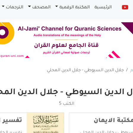
الرئيسية
المكتبة الرقمية
المصحف
الترجمات
م
جلال الدين السيوطي - جلال الدين المحلي
ل الدين السيوطي - جلال الدين المح
الكتب 5
كتبة الايمان
تفسير ا