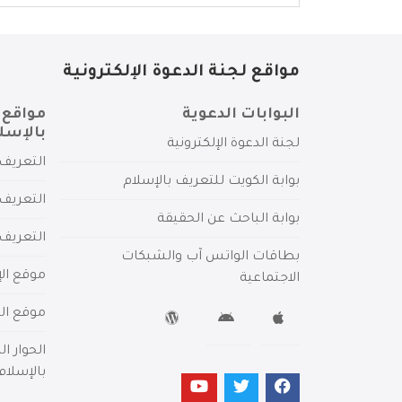
مواقع لجنة الدعوة الإلكترونية
البوابات الدعوية
مواقع 
بالإسل
لجنة الدعوة الإلكترونية
التعريف 
بوابة الكويت للتعريف بالإسلام
التعريف 
بوابة الباحث عن الحقيقة
التعريف
بطاقات الواتس آب والشبكات
موقع الإ
الاجتماعية
موقع الم
الحوار ا
بالإسلام