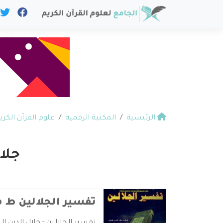
الرئيسية
المكتبة الرقمية
علوم القرآن الكري
جلا
تفسير الجلالين ط م