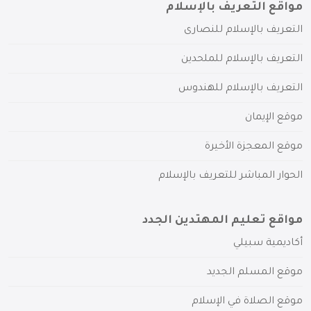
مواقع التعريف بالإسلام
التعريف بالإسلام للنصارى
التعريف بالإسلام للملحدين
التعريف بالإسلام للهندوس
موقع الإيمان
موقع المعجزة الأخيرة
الحوار المباشر للتعريف بالإسلام
مواقع تعليم المهتدين الجدد
أكاديمية سبيلي
موقع المسلم الجديد
موقع الصلاة في الإسلام