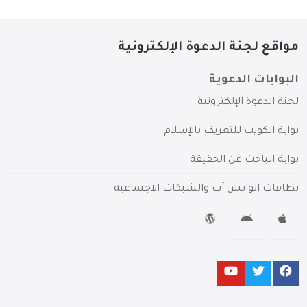
مواقع لجنة الدعوة الإلكترونية
البوابات الدعوية
لجنة الدعوة الإلكترونية
بوابة الكويت للتعريف بالإسلام
بوابة الباحث عن الحقيقة
بطاقات الواتس آب والشبكات الاجتماعية