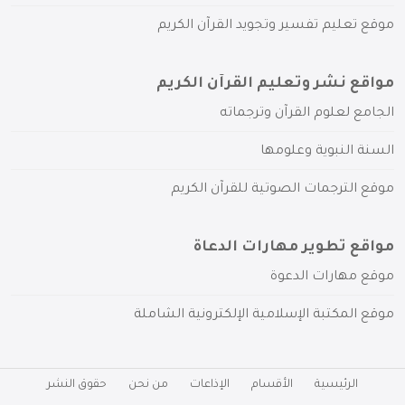
موقع تعليم تفسير وتجويد القرآن الكريم
مواقع نشر وتعليم القرآن الكريم
الجامع لعلوم القرآن وترجماته
السنة النبوية وعلومها
موقع الترجمات الصوتية للقرآن الكريم
مواقع تطوير مهارات الدعاة
موقع مهارات الدعوة
موقع المكتبة الإسلامية الإلكترونية الشاملة
الرئيسية
الأقسام
الإذاعات
من نحن
حقوق النشر