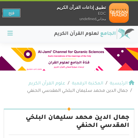
تطبيق إذاعات القرآن الكريم
فتح
EDC
مجانيundefined
الرئيسية
المكتبة الرقمية
علوم القرآن الكريم
جمال الدين محمد سليمان البلخي المقدسي الحنفي
جمال الدين محمد سليمان البلخي
المقدسي الحنفي