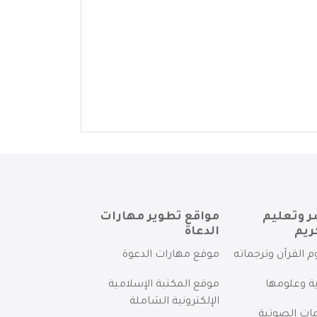
ر وتعليم
مواقع تطوير مهارات
ريم
الدعاة
م القرآن وترجماته
موقع مهارات الدعوة
ية وعلومها
موقع المكتبة الإسلامية
الإلكترونية الشاملة
مات الصوتية