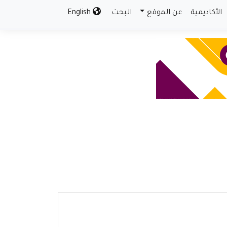
الأكاديمية
عن الموقع
البحث
English