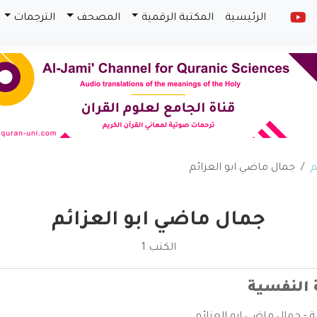
الرئيسية
المكتبة الرقمية
المصحف
الترجمات
م
جمال ماضي ابو العزائم
جمال ماضي ابو العزائم
الكتب 1
 النفسية