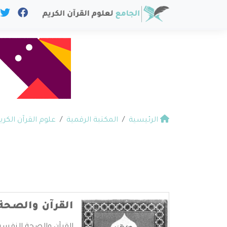
الرئيسية
المكتبة الرقمية
علوم القرآن الكري
القرآن والصحة