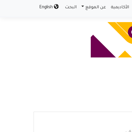
الأكاديمية
عن الموقع
البحث
English