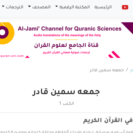
الرئيسية
المكتبة الرقمية
المصحف
الترجمات
م
جمعه سمين قادر
جمعه سمين قادر
الكتب 1
في القرآن الكريم