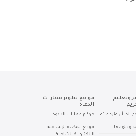
ي ...
ر وتعليم
مواقع تطوير مهارات
ريم
الدعاة
م القرآن وترجماته
موقع مهارات الدعوة
ية وعلومها
موقع المكتبة الإسلامية
الإلكترونية الشاملة