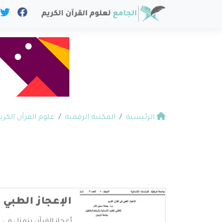
الرئيسية
المكتبة الرقمية
علوم القرآن الكري
الإعجاز الطبي 