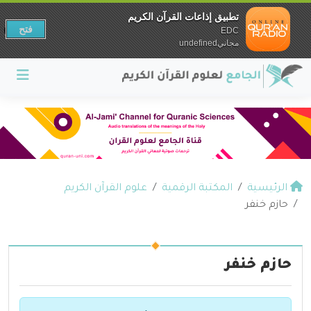
تطبيق إذاعات القرآن الكريم
فتح
EDC
مجانيundefined
الرئيسية
المكتبة الرقمية
علوم القرآن الكريم
حازم خنفر
حازم خنفر