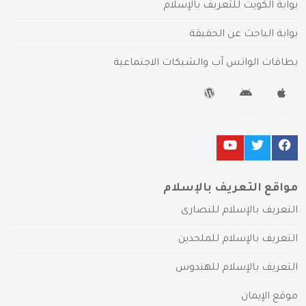
بوابة الكويت للتعريف بالإسلام
بوابة الباحث عن الحقيقة
بطاقات الواتس آب والشبكات الاجتماعية
مواقع التعريف بالإسلام
التعريف بالإسلام للنصارى
التعريف بالإسلام للملحدين
التعريف بالإسلام للهندوس
موقع الإيمان