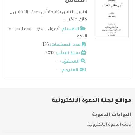
النحاس
إيناس الناس بتفاحة أبي جعفر النحاس _
حازم خنفر. ...
الأقسام:
أصول النحو
,
اللغة العربية
,
النحو
عدد الصفحات:
136
سنة النشر:
2012
المحقق:
---
المترجم:
---
مواقع لجنة الدعوة الإلكترونية
البوابات الدعوية
لجنة الدعوة الإلكترونية