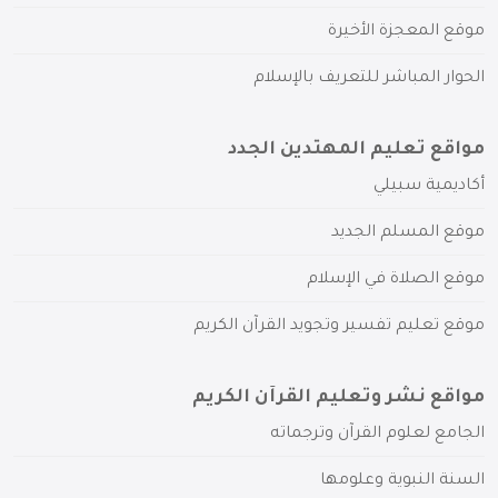
موقع المعجزة الأخيرة
الحوار المباشر للتعريف بالإسلام
مواقع تعليم المهتدين الجدد
أكاديمية سبيلي
موقع المسلم الجديد
موقع الصلاة في الإسلام
موقع تعليم تفسير وتجويد القرآن الكريم
مواقع نشر وتعليم القرآن الكريم
الجامع لعلوم القرآن وترجماته
السنة النبوية وعلومها