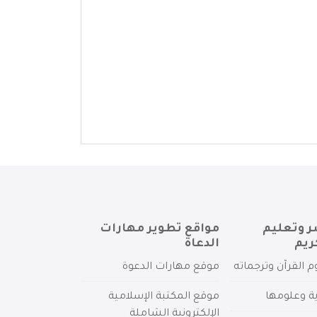
ر وتعليم
مواقع تطوير مهارات
ريم
الدعاة
م القرآن وترجماته
موقع مهارات الدعوة
ية وعلومها
موقع المكتبة الإسلامية
الإلكترونية الشاملة