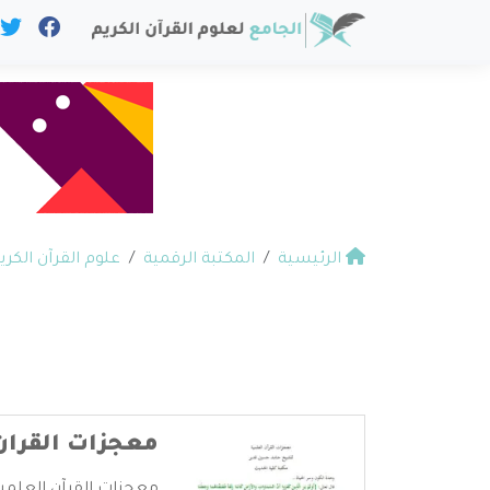
الرئيسية
المكتبة الرقمية
علوم القرآن الكري
معجزات القران