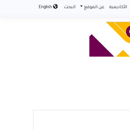
الأكاديمية
عن الموقع
البحث
English