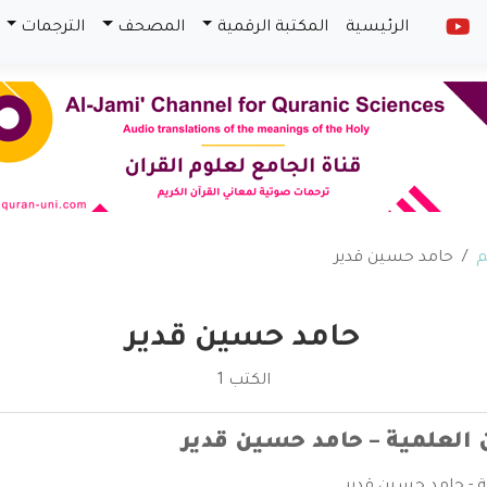
الرئيسية
المكتبة الرقمية
المصحف
الترجمات
م
حامد حسين قدير
حامد حسين قدير
الكتب 1
 العلمية – حامد حسين قدير