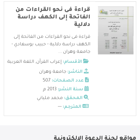
قراءة فى نحو القراءات من
الفاتحة إلى الكهف دراسة
دلالية
قراءة فى نحو القراءات من الفاتحة إلى
الكهف دراسة دلالية - حبيب بوسغادي -
جامعة وهران ...
الأقسام:
إعراب القرآن
,
اللغة العربية
الناشر:
جامعة وهران
عدد الصفحات:
507
سنة النشر:
2013 م
المحقق:
محمد ملياني
المترجم:
---
مواقع لجنة الدعوة الإلكترونية