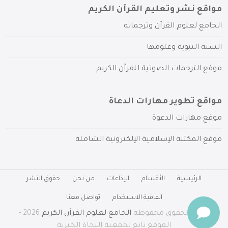
مواقع نشر وتعليم القرآن الكريم
الجامع لعلوم القرآن وترجماته
السنة النبوية وعلومها
موقع الترجمات الصوتية للقرآن الكريم
مواقع تطوير مهارات الدعاة
موقع مهارات الدعوة
موقع المكتبة الإسلامية الإلكترونية الشاملة
الرئيسية
الأقسام
الإذاعات
من نحن
حقوق النشر
اتفاقية الاستخدام
تواصل معنا
جميع الحقوق محفوظة
الجامع لعلوم القرآن الكريم
2026 -
الموقع تابع لجمعية النجاة الخيرية