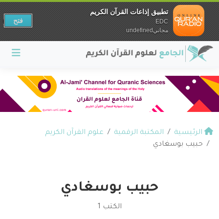
تطبيق إذاعات القرآن الكريم
فتح
EDC
مجانيundefined
الرئيسية
المكتبة الرقمية
علوم القرآن الكريم
حبيب بوسغادي
حبيب بوسغادي
الكتب 1