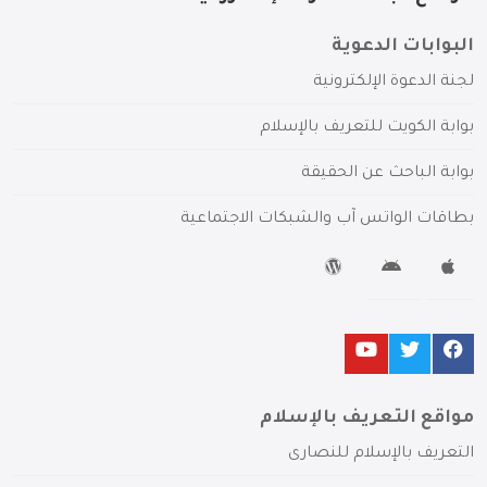
البوابات الدعوية
لجنة الدعوة الإلكترونية
بوابة الكويت للتعريف بالإسلام
بوابة الباحث عن الحقيقة
بطاقات الواتس آب والشبكات الاجتماعية
مواقع التعريف بالإسلام
التعريف بالإسلام للنصارى