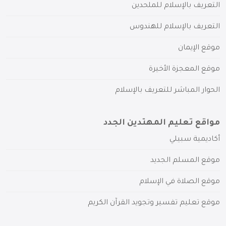
التعريف بالإسلام للملحدين
التعريف بالإسلام للهندوس
موقع الإيمان
موقع المعجزة الأخيرة
الحوار المباشر للتعريف بالإسلام
مواقع تعليم المهتدين الجدد
أكاديمية سبيلي
موقع المسلم الجديد
موقع الصلاة في الإسلام
موقع تعليم تفسير وتجويد القرآن الكريم