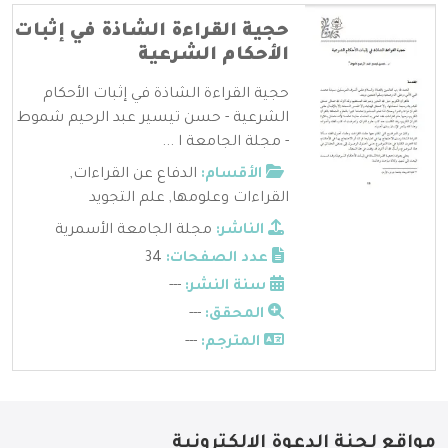
حجية القراءة الشاذة في إثبات
الأحكام الشرعية
حجية القراءة الشاذة في إثبات الأحكام
الشرعية - حسن تيسير عبد الرحيم شموط
- مجلة الجامعة ا ...
الأقسام:
الدفاع عن القراءات
,
القراءات وعلومها
,
علم التجويد
الناشر:
مجلة الجامعة الأسمرية
عدد الصفحات:
34
سنة النشر:
---
المحقق:
---
المترجم:
---
مواقع لجنة الدعوة الإلكترونية