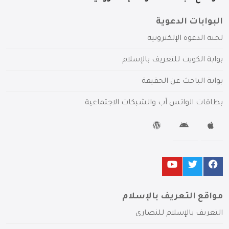
البوابات الدعوية
لجنة الدعوة الإلكترونية
بوابة الكويت للتعريف بالإسلام
بوابة الباحث عن الحقيقة
بطاقات الواتس آب والشبكات الاجتماعية
مواقع التعريف بالإسلام
التعريف بالإسلام للنصارى