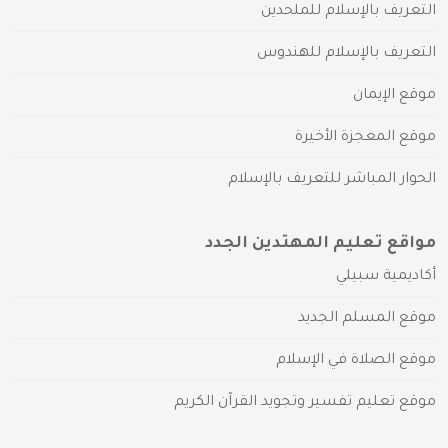
التعريف بالإسلام للملحدين
التعريف بالإسلام للهندوس
موقع الإيمان
موقع المعجزة الأخيرة
الحوار المباشر للتعريف بالإسلام
مواقع تعليم المهتدين الجدد
أكاديمية سبيلي
موقع المسلم الجديد
موقع الصلاة في الإسلام
موقع تعليم تفسير وتجويد القرآن الكريم