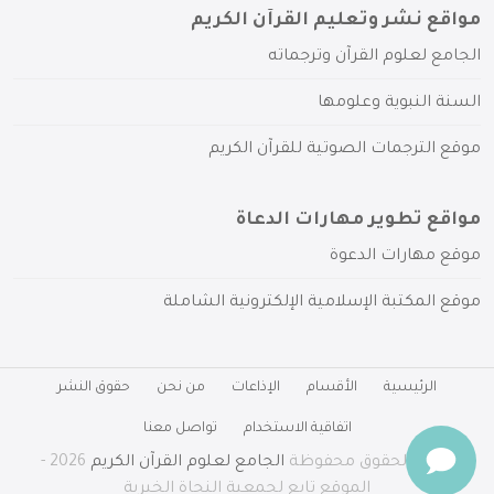
مواقع نشر وتعليم القرآن الكريم
الجامع لعلوم القرآن وترجماته
السنة النبوية وعلومها
موقع الترجمات الصوتية للقرآن الكريم
مواقع تطوير مهارات الدعاة
موقع مهارات الدعوة
موقع المكتبة الإسلامية الإلكترونية الشاملة
الرئيسية
الأقسام
الإذاعات
من نحن
حقوق النشر
اتفاقية الاستخدام
تواصل معنا
جميع الحقوق محفوظة
الجامع لعلوم القرآن الكريم
2026 -
الموقع تابع لجمعية النجاة الخيرية