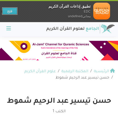
تطبيق إذاعات القرآن الكريم
فتح
EDC
مجانيundefined
الرئيسية
المكتبة الرقمية
علوم القرآن الكريم
حسن تيسير عبد الرحيم شموط
حسن تيسير عبد الرحيم شموط
الكتب 1