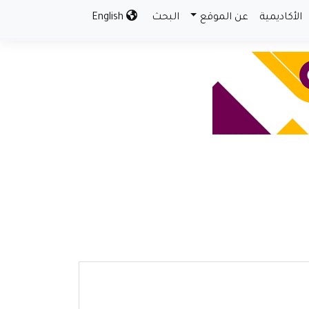
الأكاديمية
عن الموقع
البحث
English