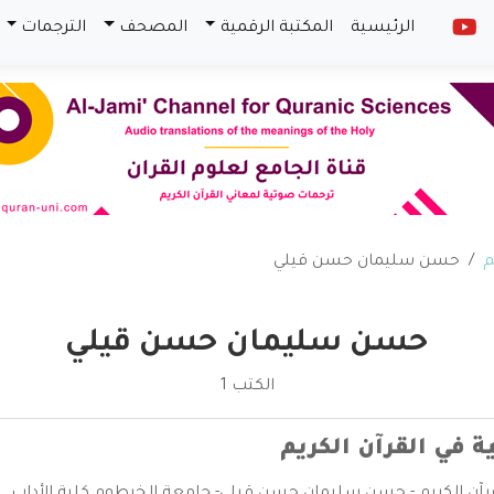
الرئيسية
المكتبة الرقمية
المصحف
الترجمات
م
حسن سليمان حسن قيلي
حسن سليمان حسن قيلي
الكتب 1
ة في القرآن الكريم