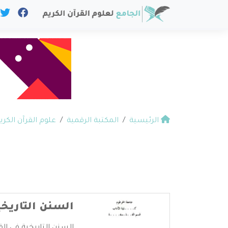
الرئيسية
المكتبة الرقمية
علوم القرآن الكري
السنن التاريخي