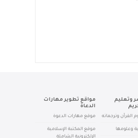
ر وتعليم
مواقع تطوير مهارات
ريم
الدعاة
م القرآن وترجماته
موقع مهارات الدعوة
ية وعلومها
موقع المكتبة الإسلامية
الإلكترونية الشاملة