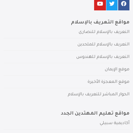
مواقع التعريف بالإسلام
التعريف بالإسلام للنصارى
التعريف بالإسلام للملحدين
التعريف بالإسلام للهندوس
موقع الإيمان
موقع المعجزة الأخيرة
الحوار المباشر للتعريف بالإسلام
مواقع تعليم المهتدين الجدد
أكاديمية سبيلي