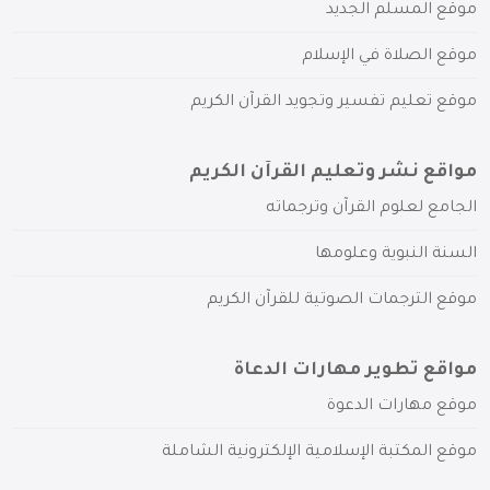
موقع المسلم الجديد
موقع الصلاة في الإسلام
موقع تعليم تفسير وتجويد القرآن الكريم
مواقع نشر وتعليم القرآن الكريم
الجامع لعلوم القرآن وترجماته
السنة النبوية وعلومها
موقع الترجمات الصوتية للقرآن الكريم
مواقع تطوير مهارات الدعاة
موقع مهارات الدعوة
موقع المكتبة الإسلامية الإلكترونية الشاملة