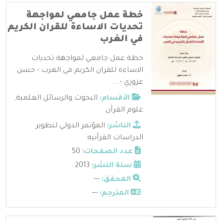
خطة عمل جامعي لمواجهة
تحديات الاساءة للقران الكريم
في الغرب
خطة عمل جامعي لمواجهة تحديات
الاساءة للقران الكريم في الغرب - حسن
عزوزي - ...
الأقسام:
البحوث والرسائل العلمية
,
علوم القرآن
الناشر:
المؤتمر الدولي لتطوير
الدراسات القرآنيه
عدد الصفحات:
50
سنة النشر:
2013
المحقق:
---
المترجم:
---