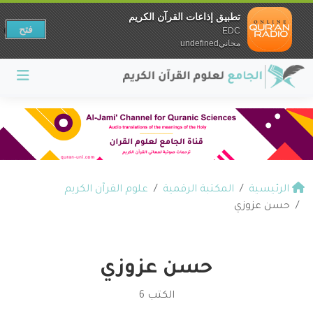
تطبيق إذاعات القرآن الكريم
فتح
EDC
مجانيundefined
الرئيسية
المكتبة الرقمية
علوم القرآن الكريم
حسن عزوزي
حسن عزوزي
الكتب 6