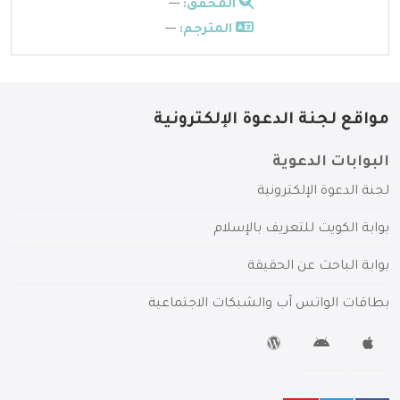
المحقق:
---
المترجم:
---
مواقع لجنة الدعوة الإلكترونية
البوابات الدعوية
لجنة الدعوة الإلكترونية
بوابة الكويت للتعريف بالإسلام
بوابة الباحث عن الحقيقة
بطاقات الواتس آب والشبكات الاجتماعية