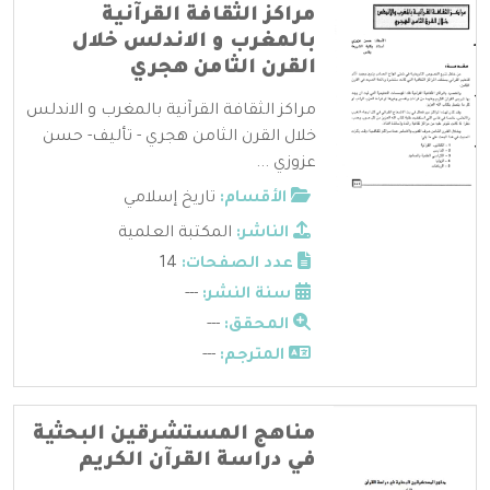
مراكز الثقافة القرآنية
بالمغرب و الاندلس خلال
القرن الثامن هجري
مراكز الثقافة القرآنية بالمغرب و الاندلس
خلال القرن الثامن هجري - تأليف- حسن
عزوزي ...
الأقسام:
تاريخ إسلامي
الناشر:
المكتبة العلمية
عدد الصفحات:
14
سنة النشر:
---
المحقق:
---
المترجم:
---
مناهج المستشرقين البحثية
في دراسة القرآن الكريم