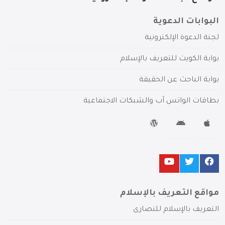
البوابات الدعوية
لجنة الدعوة الإلكترونية
بوابة الكويت للتعريف بالإسلام
بوابة الباحث عن الحقيقة
بطاقات الواتس آب والشبكات الاجتماعية
مواقع التعريف بالإسلام
التعريف بالإسلام للنصارى