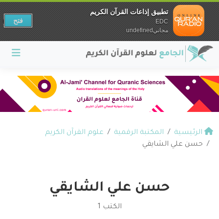
تطبيق إذاعات القرآن الكريم
فتح
EDC
مجانيundefined
الرئيسية
المكتبة الرقمية
علوم القرآن الكريم
حسن علي الشايقي
حسن علي الشايقي
الكتب 1