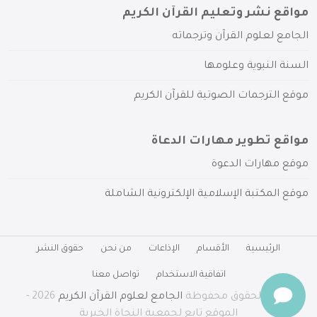
مواقع نشر وتعليم القرآن الكريم
الجامع لعلوم القرآن وترجماته
السنة النبوية وعلومها
موقع الترجمات الصوتية للقرآن الكريم
مواقع تطوير مهارات الدعاة
موقع مهارات الدعوة
موقع المكتبة الإسلامية الإلكترونية الشاملة
الرئيسية
الأقسام
الإذاعات
من نحن
حقوق النشر
اتفاقية الاستخدام
تواصل معنا
جميع الحقوق محفوظة
الجامع لعلوم القرآن الكريم
2026 -
الموقع تابع لجمعية النجاة الخيرية