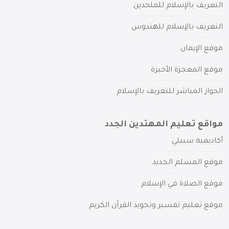
التعريف بالإسلام للملحدين
التعريف بالإسلام للهندوس
موقع الإيمان
موقع المعجزة الأخيرة
الحوار المباشر للتعريف بالإسلام
مواقع تعليم المهتدين الجدد
أكاديمية سبيلي
موقع المسلم الجديد
موقع الصلاة في الإسلام
موقع تعليم تفسير وتجويد القرآن الكريم