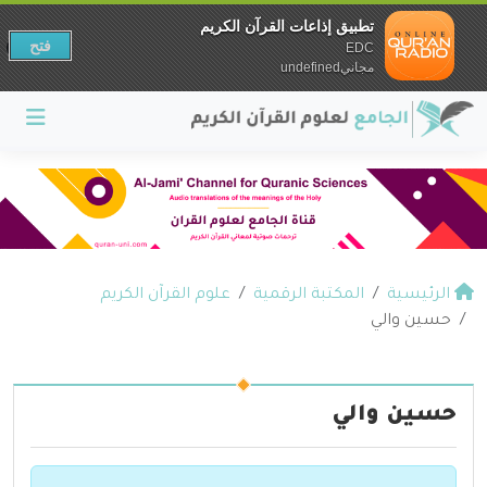
تطبيق إذاعات القرآن الكريم
فتح
EDC
مجانيundefined
الرئيسية
المكتبة الرقمية
علوم القرآن الكريم
حسين والي
حسين والي