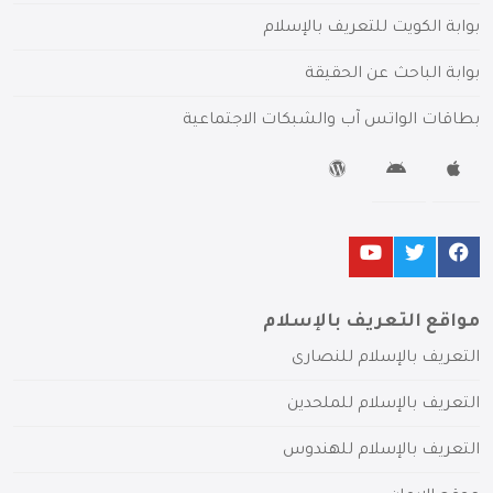
بوابة الكويت للتعريف بالإسلام
بوابة الباحث عن الحقيقة
بطاقات الواتس آب والشبكات الاجتماعية
مواقع التعريف بالإسلام
التعريف بالإسلام للنصارى
التعريف بالإسلام للملحدين
التعريف بالإسلام للهندوس