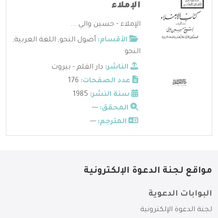
الإملاء
الإملاء - حسين والي ...
الأقسام:
أصول النحو
,
اللغة العربية
,
النحو
الناشر:
دار القلم - بيروت
عدد الصفحات:
176
سنة النشر:
1985
المحقق:
---
المترجم:
---
مواقع لجنة الدعوة الإلكترونية
البوابات الدعوية
لجنة الدعوة الإلكترونية