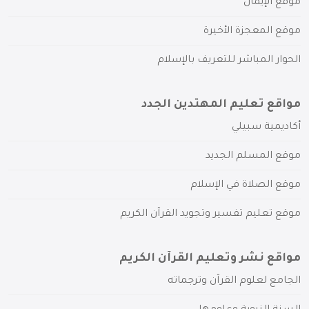
موقع الإيمان
موقع المعجزة الأخيرة
الحوار المباشر للتعريف بالإسلام
مواقع تعليم المهتدين الجدد
أكاديمية سبيلي
موقع المسلم الجديد
موقع الصلاة في الإسلام
موقع تعليم تفسير وتجويد القرآن الكريم
مواقع نشر وتعليم القرآن الكريم
الجامع لعلوم القرآن وترجماته