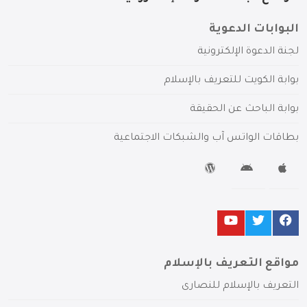
البوابات الدعوية
لجنة الدعوة الإلكترونية
بوابة الكويت للتعريف بالإسلام
بوابة الباحث عن الحقيقة
بطاقات الواتس آب والشبكات الاجتماعية
مواقع التعريف بالإسلام
التعريف بالإسلام للنصارى