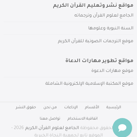
مواقع نشر وتعليم القرآن الكريم
الجامع لعلوم القرآن وترجماته
السنة النبوية وعلومها
موقع الترجمات الصوتية للقرآن الكريم
مواقع تطوير مهارات الدعاة
موقع مهارات الدعوة
موقع المكتبة الإسلامية الإلكترونية الشاملة
الرئيسية
الأقسام
الإذاعات
من نحن
حقوق النشر
اتفاقية الاستخدام
تواصل معنا
جميع الحقوق محفوظة
الجامع لعلوم القرآن الكريم
2026 -
الموقع تابع لجمعية النجاة الخيرية