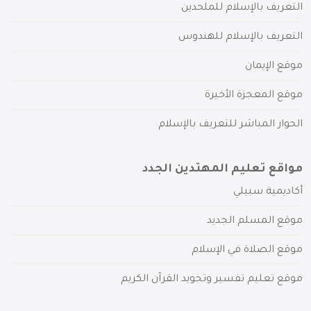
التعريف بالإسلام للملحدين
التعريف بالإسلام للهندوس
موقع الإيمان
موقع المعجزة الأخيرة
الحوار المباشر للتعريف بالإسلام
مواقع تعليم المهتدين الجدد
أكاديمية سبيلي
موقع المسلم الجديد
موقع الصلاة في الإسلام
موقع تعليم تفسير وتجويد القرآن الكريم