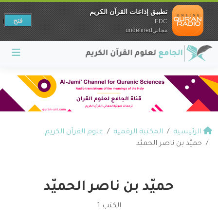
تطبيق إذاعات القرآن الكريم
فتح
EDC
مجانيundefined
الرئيسية
المكتبة الرقمية
علوم القرآن الكريم
حميّد بن ناصر الحميّد
حميّد بن ناصر الحميّد
الكتب 1