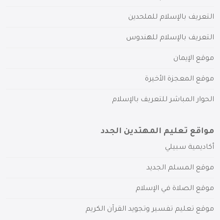
التعريف بالإسلام للملحدين
التعريف بالإسلام للهندوس
موقع الإيمان
موقع المعجزة الأخيرة
الحوار المباشر للتعريف بالإسلام
مواقع تعليم المهتدين الجدد
أكاديمية سبيلي
موقع المسلم الجديد
موقع الصلاة في الإسلام
موقع تعليم تفسير وتجويد القرآن الكريم