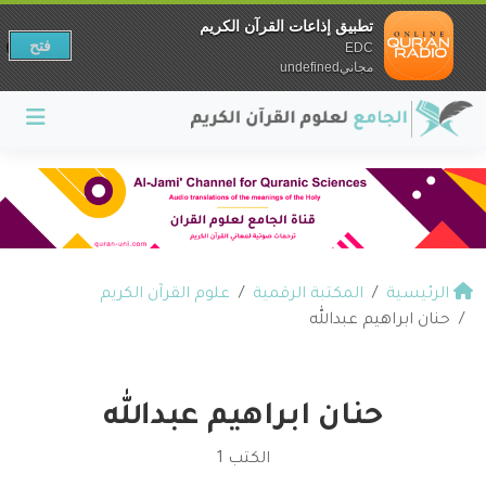
تطبيق إذاعات القرآن الكريم
فتح
EDC
مجانيundefined
الرئيسية
المكتبة الرقمية
علوم القرآن الكريم
حنان ابراهيم عبدالله
حنان ابراهيم عبدالله
الكتب 1