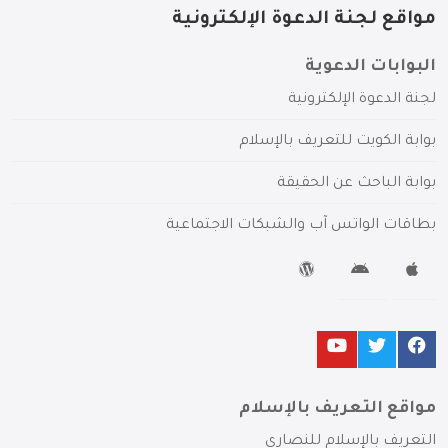
مواقع لجنة الدعوة الإلكترونية
البوابات الدعوية
لجنة الدعوة الإلكترونية
بوابة الكويت للتعريف بالإسلام
بوابة الباحث عن الحقيقة
بطاقات الواتس آب والشبكات الاجتماعية
مواقع التعريف بالإسلام
التعريف بالإسلام للنصارى