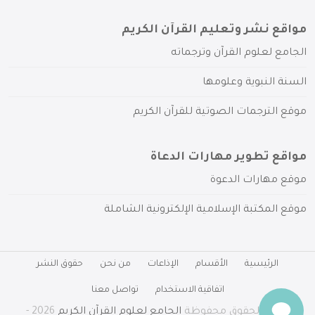
مواقع نشر وتعليم القرآن الكريم
الجامع لعلوم القرآن وترجماته
السنة النبوية وعلومها
موقع الترجمات الصوتية للقرآن الكريم
مواقع تطوير مهارات الدعاة
موقع مهارات الدعوة
موقع المكتبة الإسلامية الإلكترونية الشاملة
الرئيسية
الأقسام
الإذاعات
من نحن
حقوق النشر
اتفاقية الاستخدام
تواصل معنا
جميع الحقوق محفوظة
الجامع لعلوم القرآن الكريم
2026 -