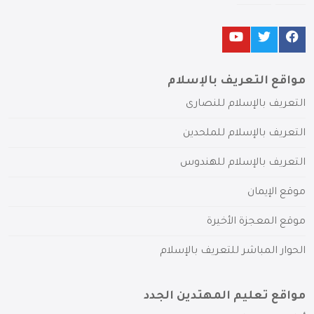
مواقع التعريف بالإسلام
التعريف بالإسلام للنصارى
التعريف بالإسلام للملحدين
التعريف بالإسلام للهندوس
موقع الإيمان
موقع المعجزة الأخيرة
الحوار المباشر للتعريف بالإسلام
مواقع تعليم المهتدين الجدد