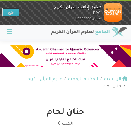
تطبيق إذاعات القرآن الكريم
فتح
EDC
مجانيundefined
الرئيسية
المكتبة الرقمية
علوم القرآن الكريم
حنان لحام
حنان لحام
الكتب 6