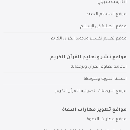
أكاديمية سبيلي
موقع المسلم الجديد
موقع الصلاة في الإسلام
موقع تعليم تفسير وتجويد القرآن الكريم
مواقع نشر وتعليم القرآن الكريم
الجامع لعلوم القرآن وترجماته
السنة النبوية وعلومها
موقع الترجمات الصوتية للقرآن الكريم
مواقع تطوير مهارات الدعاة
موقع مهارات الدعوة