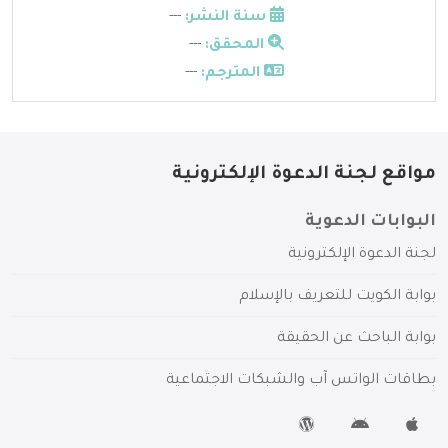
سنة النشر:
---
المحقق:
---
المترجم:
---
مواقع لجنة الدعوة الإلكترونية
البوابات الدعوية
لجنة الدعوة الإلكترونية
بوابة الكويت للتعريف بالإسلام
بوابة الباحث عن الحقيقة
بطاقات الواتس آب والشبكات الاجتماعية