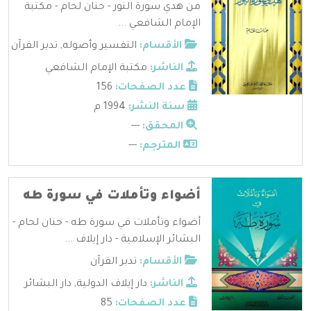
من هدي سورة النور - حنان لحام - مكتبة
الإمام الشافعي ...
الأقسام:
التفسير وأصوله
,
تدبر القرآن
الناشر:
مكتبة الإمام الشافعي
عدد الصفحات:
156
سنة النشر:
1994 م
المحقق:
---
المترجم:
---
أضواء وتأملات في سورة طه
أضواء وتأملات في سورة طه - حنان لحام -
البشائر الإسلامية - دار إيلاف ...
الأقسام:
تدبر القرآن
الناشر:
دار إيلاف الدولية
,
دار البشائر
عدد الصفحات:
85