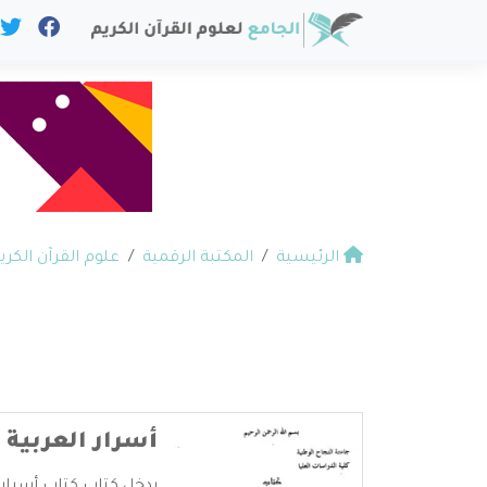
الرئيسية
المكتبة الرقمية
علوم القرآن الكري
أسرار العربية 