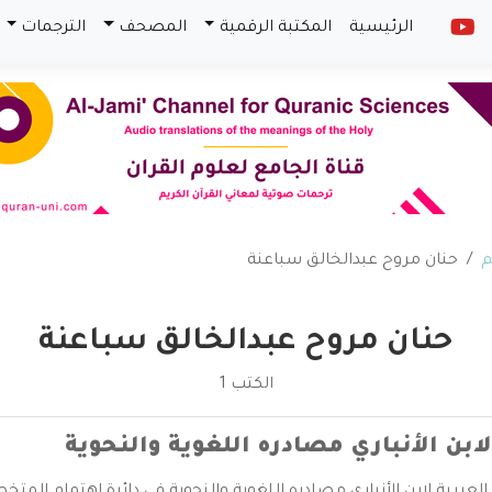
الرئيسية
المكتبة الرقمية
المصحف
الترجمات
م
حنان مروح عبدالخالق سباعنة
حنان مروح عبدالخالق سباعنة
الكتب 1
لابن الأنباري مصادره اللغوية والنحوية