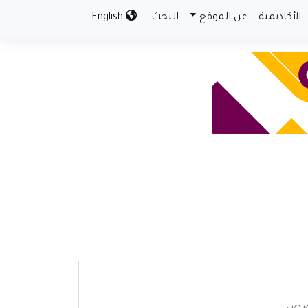
الأكاديمية
عن الموقع
البحث
English