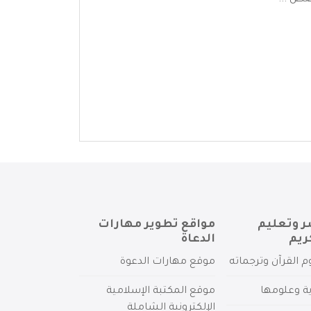
صص ...
ر وتعليم
مواقع تطوير مهارات
ريم
الدعاة
م القرآن وترجماته
موقع مهارات الدعوة
ية وعلومها
موقع المكتبة الإسلامية
الإلكترونية الشاملة