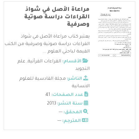
مراعاة الأصل في شواذ
القراءات دراسة صوتية
وصرفية
يعتبر كتاب مراعاة الأصل في شواذ
القراءات دراسة صوتية وصرفية من الكتب
القيمة لباحثي العلوم ...
الأقسام:
القراءات القرآنية
,
علم
التجويد
الناشر:
مجلة القادسية للعلوم
الانسانية
عدد الصفحات:
41
سنة النشر:
2013
المحقق:
---
المترجم:
---