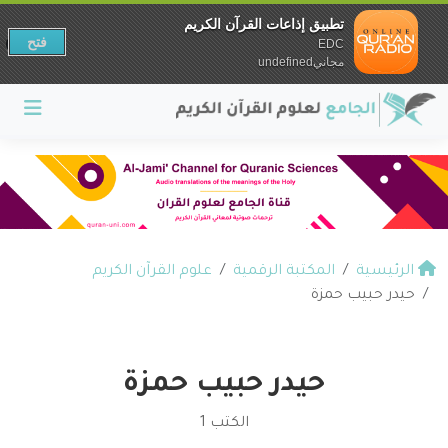
تطبيق إذاعات القرآن الكريم
فتح
EDC
مجانيundefined
الرئيسية
المكتبة الرقمية
علوم القرآن الكريم
حيدر حبيب حمزة
حيدر حبيب حمزة
الكتب 1