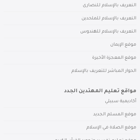
التعريف بالإسلام للنصارى
التعريف بالإسلام للملحدين
التعريف بالإسلام للهندوس
موقع الإيمان
موقع المعجزة الأخيرة
الحوار المباشر للتعريف بالإسلام
مواقع تعليم المهتدين الجدد
أكاديمية سبيلي
موقع المسلم الجديد
موقع الصلاة في الإسلام