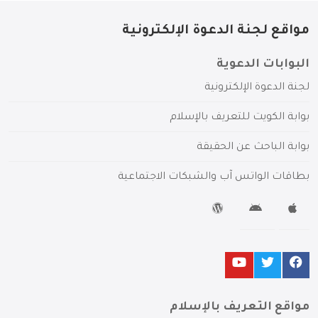
مواقع لجنة الدعوة الإلكترونية
البوابات الدعوية
لجنة الدعوة الإلكترونية
بوابة الكويت للتعريف بالإسلام
بوابة الباحث عن الحقيقة
بطاقات الواتس آب والشبكات الاجتماعية
مواقع التعريف بالإسلام