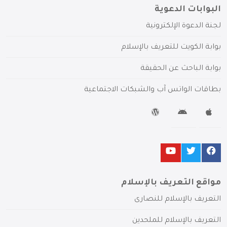
البوابات الدعوية
لجنة الدعوة الإلكترونية
بوابة الكويت للتعريف بالإسلام
بوابة الباحث عن الحقيقة
بطاقات الواتس آب والشبكات الاجتماعية
مواقع التعريف بالإسلام
التعريف بالإسلام للنصارى
التعريف بالإسلام للملحدين