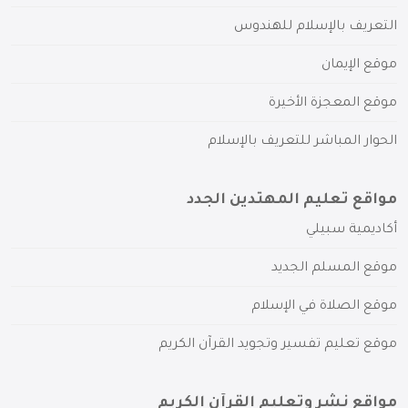
التعريف بالإسلام للهندوس
موقع الإيمان
موقع المعجزة الأخيرة
الحوار المباشر للتعريف بالإسلام
مواقع تعليم المهتدين الجدد
أكاديمية سبيلي
موقع المسلم الجديد
موقع الصلاة في الإسلام
موقع تعليم تفسير وتجويد القرآن الكريم
مواقع نشر وتعليم القرآن الكريم