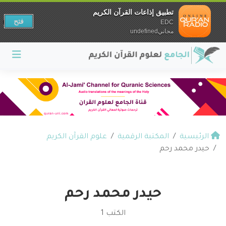
تطبيق إذاعات القرآن الكريم
فتح
EDC
مجانيundefined
الرئيسية
المكتبة الرقمية
علوم القرآن الكريم
حيدر محمد رحم
حيدر محمد رحم
الكتب 1