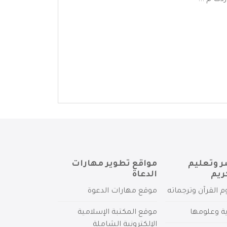
دت م ...
ر وتعليم
مواقع تطوير مهارات
ريم
الدعاة
م القرآن وترجماته
موقع مهارات الدعوة
ية وعلومها
موقع المكتبة الإسلامية
الإلكترونية الشاملة