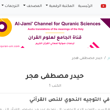
الرئيسية
المكتبة الرقمية
المصحف
الترجمات
م
حيدر مصطفى هجر
حيدر مصطفى هجر
الكتب 1
 في التوجيه النحوي للنص القرآني