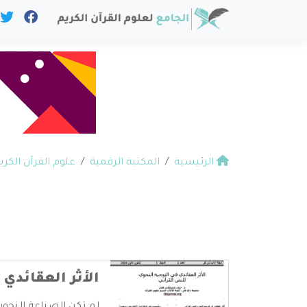
الرئيسية
المكتبة الرقمية
علوم القرآن الكري
الأثر العقائدي