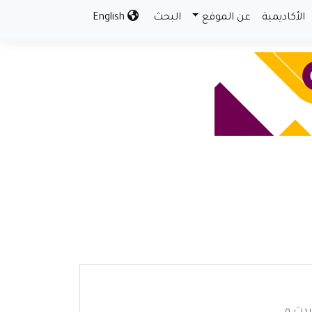
الأكاديمية
عن الموقع
البحث
English