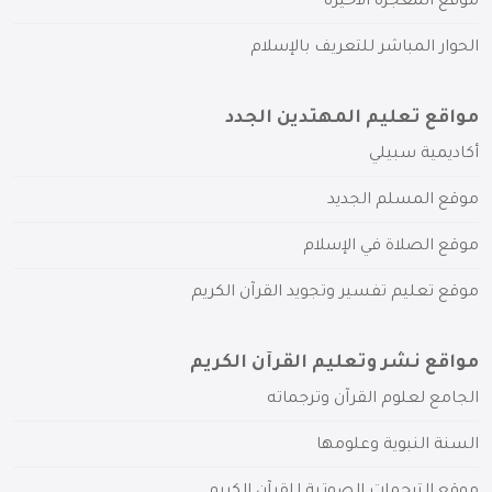
موقع المعجزة الأخيرة
الحوار المباشر للتعريف بالإسلام
مواقع تعليم المهتدين الجدد
أكاديمية سبيلي
موقع المسلم الجديد
موقع الصلاة في الإسلام
موقع تعليم تفسير وتجويد القرآن الكريم
مواقع نشر وتعليم القرآن الكريم
الجامع لعلوم القرآن وترجماته
السنة النبوية وعلومها
موقع الترجمات الصوتية للقرآن الكريم