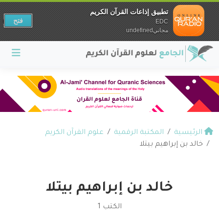
تطبيق إذاعات القرآن الكريم
فتح
EDC
مجانيundefined
الرئيسية
المكتبة الرقمية
علوم القرآن الكريم
خالد بن إبراهيم بيتلا
خالد بن إبراهيم بيتلا
الكتب 1