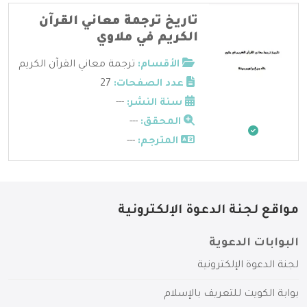
تاريخ ترجمة معاني القرآن
الكريم في ملاوي
الأقسام:
ترجمة معاني القرآن الكريم
عدد الصفحات:
27
سنة النشر:
---
المحقق:
---
المترجم:
---
مواقع لجنة الدعوة الإلكترونية
البوابات الدعوية
لجنة الدعوة الإلكترونية
بوابة الكويت للتعريف بالإسلام