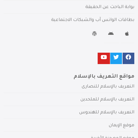
بوابة الباحث عن الحقيقة
بطاقات الواتس آب والشبكات الاجتماعية
مواقع التعريف بالإسلام
التعريف بالإسلام للنصارى
التعريف بالإسلام للملحدين
التعريف بالإسلام للهندوس
موقع الإيمان