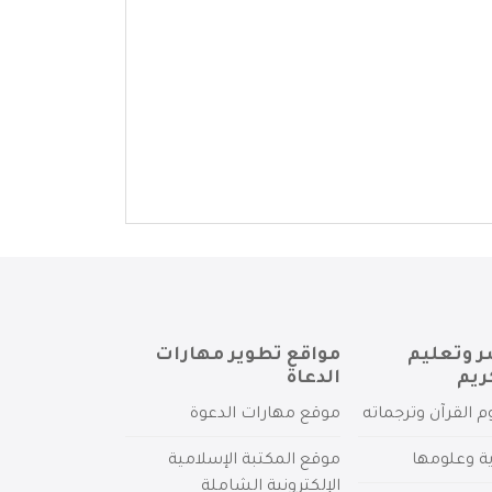
ر وتعليم
مواقع تطوير مهارات
ريم
الدعاة
م القرآن وترجماته
موقع مهارات الدعوة
ية وعلومها
موقع المكتبة الإسلامية
الإلكترونية الشاملة