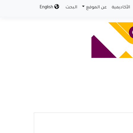
الأكاديمية
عن الموقع
البحث
English