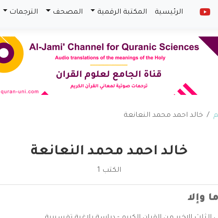
الرئيسية
المكتبة الرقمية
المصحف
الترجمات
م
خالد احمد محمد النعانعة
خالد احمد محمد النعانعة
الكتب 1
ا وإلا