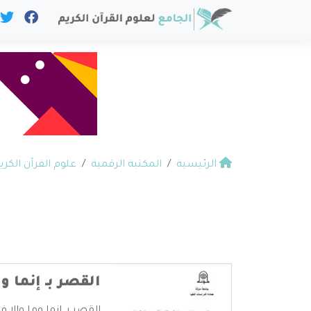
الرئيسية
المكتبة الرقمية
علوم القرآن الكري
القصر بـ إنما وم