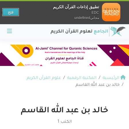
تطبيق إذاعات القرآن الكريم
فتح
EDC
مجانيundefined
الرئيسية
المكتبة الرقمية
علوم القرآن الكريم
خالد بن عبد الله القاسم
خالد بن عبد الله القاسم
الكتب 1