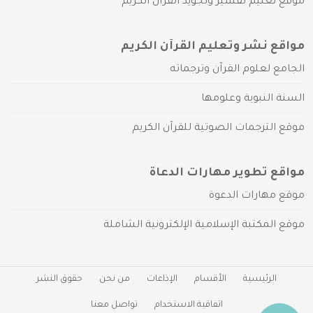
موقع تعليم تفسير وتجويد القرآن الكريم
مواقع نشر وتعليم القرآن الكريم
الجامع لعلوم القرآن وترجماته
السنة النبوية وعلومها
موقع الترجمات الصوتية للقرآن الكريم
مواقع تطوير مهارات الدعاة
موقع مهارات الدعوة
موقع المكتبة الإسلامية الإلكترونية الشاملة
الرئيسية
الأقسام
الإذاعات
من نحن
حقوق النشر
اتفاقية الاستخدام
تواصل معنا