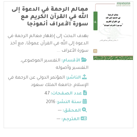
معالم الرحمة في الدعوة إلى
الله في القرآن الكريم مع
سورة الأعراف أنموذجا
يهدف البحث إلى إظهار معالم الرحمة في
الدعوة إلى الله في القرآن عمومًا، مع أخذ
سورة الأعراف ...
الأقسام:
التفسير الموضوعي
,
التفسير وأصوله
الناشر:
المؤتمر الدولي عن الرحمة في
الإسلام
,
جامعة الملك سعود
عدد الصفحات:
47
سنة النشر:
2016
المحقق:
---
المترجم:
---