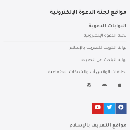
مواقع لجنة الدعوة الإلكترونية
البوابات الدعوية
لجنة الدعوة الإلكترونية
بوابة الكويت للتعريف بالإسلام
بوابة الباحث عن الحقيقة
بطاقات الواتس آب والشبكات الاجتماعية
مواقع التعريف بالإسلام