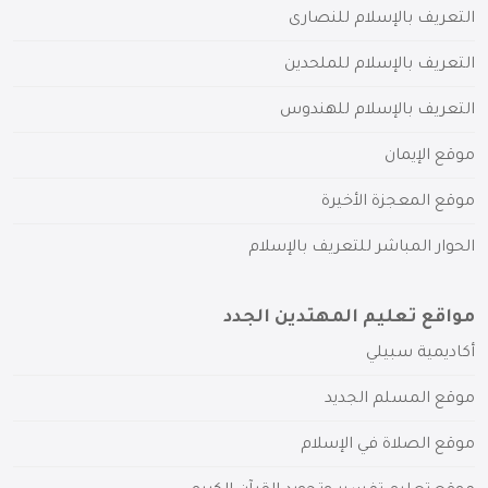
التعريف بالإسلام للنصارى
التعريف بالإسلام للملحدين
التعريف بالإسلام للهندوس
موقع الإيمان
موقع المعجزة الأخيرة
الحوار المباشر للتعريف بالإسلام
مواقع تعليم المهتدين الجدد
أكاديمية سبيلي
موقع المسلم الجديد
موقع الصلاة في الإسلام