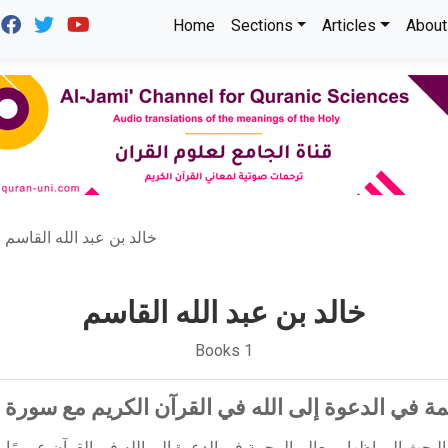
Home
Sections
Articles
About
خالد بن عبد الله القاسم
خالد بن عبد الله القاسم
Books 1
ة في الدعوة إلى الله في القرآن الكريم مع سورة 