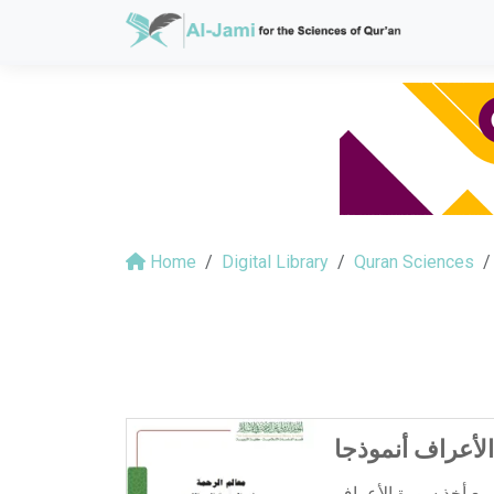
Home
Digital Library
Quran Sciences
الأعراف أنموذجا