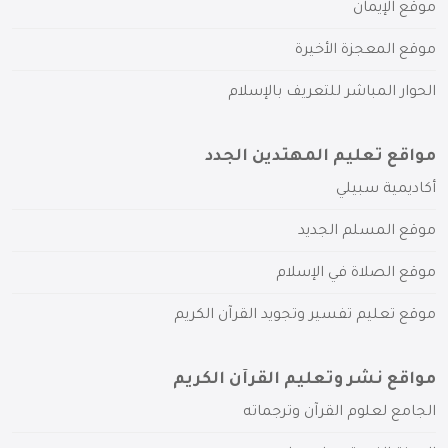
موقع الإيمان
موقع المعجزة الأخيرة
الحوار المباشر للتعريف بالإسلام
مواقع تعليم المهتدين الجدد
أكاديمية سبيلي
موقع المسلم الجديد
موقع الصلاة في الإسلام
موقع تعليم تفسير وتجويد القرآن الكريم
مواقع نشر وتعليم القرآن الكريم
الجامع لعلوم القرآن وترجماته