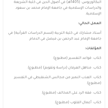
البكالوريوس: (1405هـ) في أصول الدين في كلية الشريعة
والدراسات الإسلامية في جامعة الإمام محمد بن سعود
الإسلامية.
العمل الحالي:
أستاذ مشارك في كلية التربية (قسم الدراسات القرآنية) في
جامعة الإمام عبد الرحمن بن فيصل في الدمام.
المؤلفات:
كتاب: قواعد التفسير (مطبوع).
كتاب: مناهل العرفان (دراسة وتقويم) (مطبوع).
كتاب: العذب النمير من مجالس الشنقيطي في التفسير
(مطبوع).
كتاب: فقه الرد على المخالف (مطبوع).
كتاب: أعمال القلوب (مطبوع).