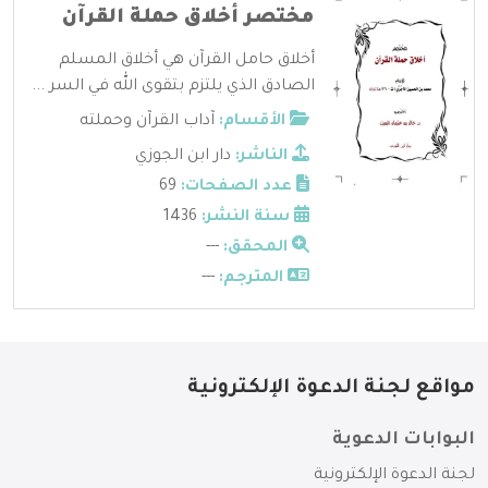
مختصر أخلاق حملة القرآن
أخلاق حامل القرآن هي أخلاق المسلم
الصادق الذي يلتزم بتقوى الله في السر ...
الأقسام:
آداب القرآن وحملته
الناشر:
دار ابن الجوزي
عدد الصفحات:
69
سنة النشر:
1436
المحقق:
---
المترجم:
---
مواقع لجنة الدعوة الإلكترونية
البوابات الدعوية
لجنة الدعوة الإلكترونية