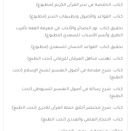
كتاب: الخلاصة في تدبر القرآن الكريم (مطبوع).
كتاب: القواعد والأصول وتطبيقات التدبر (مطبوع).
تحقيق كتاب: نور البصائر والألباب في معرفة الفقه بأقرب
الطرق وأيسر الأسباب للسعدي (مطبوع).
تحقيق كتاب: القواعد الحسان للسعدي (مطبوع).
كتاب: تهذيب مناهل العرفان للزرقاني (تحت الطبع).
كتاب: شرح مقدمة في أصول التفسير لشيخ الإسلام (تحت
الطبع).
كتاب: شرح رسالة في أصول التفسير للسيوطي (تحت
الطبع).
كتاب: شرح مختصر أخلاق حملة القرآن للآجري (تحت الطبع).
كتاب: الاعجاز العلمي والعددي (تحت الطبع)