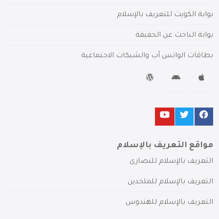
بوابة الكويت للتعريف بالإسلام
بوابة الباحث عن الحقيقة
بطاقات الواتس آب والشبكات الاجتماعية
مواقع التعريف بالإسلام
التعريف بالإسلام للنصارى
التعريف بالإسلام للملحدين
التعريف بالإسلام للهندوس