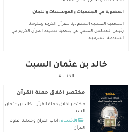
مقالات متنوعة في بعض المجلات.
العضوية في الجمعيات والمؤسسات واللجان:
الجمعية العلمية السعودية للقرآن الكريم وعلومه.
رئيس المجلس العلمي في جمعية تحفيظ القرآن الكريم في
المنطقة الشرقية.
خالد بن عثمان السبت
الكتب 4
مختصر اخلاق حملة القرآن
مختصر اخلاق حملة القرآن - خالد بن عثمان
السبت - ...
الأقسام:
آداب القرآن وحملته
,
علوم
القرآن