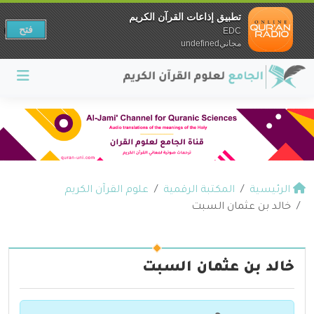
تطبيق إذاعات القرآن الكريم
فتح
EDC
مجانيundefined
الرئيسية
المكتبة الرقمية
علوم القرآن الكريم
خالد بن عثمان السبت
خالد بن عثمان السبت