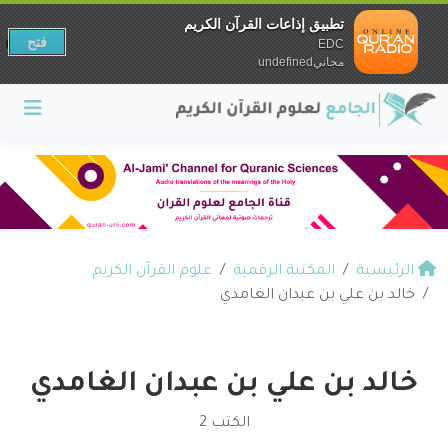
تطبيق إذاعات القرآن الكريم
فتح
EDC
مجانيundefined
الرئيسية
المكتبة الرقمية
علوم القرآن الكريم
خالد بن علي بن عبدان الغامدي
خالد بن علي بن عبدان الغامدي
الكتب 2