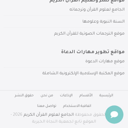
مواقع نشر وتعليم القرآن الكريم
الجامع لعلوم القرآن وترجماته
السنة النبوية وعلومها
موقع الترجمات الصوتية للقرآن الكريم
مواقع تطوير مهارات الدعاة
موقع مهارات الدعوة
موقع المكتبة الإسلامية الإلكترونية الشاملة
الرئيسية
الأقسام
الإذاعات
من نحن
حقوق النشر
اتفاقية الاستخدام
تواصل معنا
جميع الحقوق محفوظة
الجامع لعلوم القرآن الكريم
2026 -
الموقع تابع لجمعية النجاة الخيرية