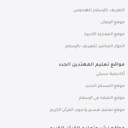
التعريف بالإسلام للهندوس
موقع الإيمان
موقع المعجزة الأخيرة
الحوار المباشر للتعريف بالإسلام
مواقع تعليم المهتدين الجدد
أكاديمية سبيلي
موقع المسلم الجديد
موقع الصلاة في الإسلام
موقع تعليم تفسير وتجويد القرآن الكريم