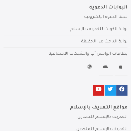
البوابات الدعوية
لجنة الدعوة الإلكترونية
بوابة الكويت للتعريف بالإسلام
بوابة الباحث عن الحقيقة
بطاقات الواتس آب والشبكات الاجتماعية
مواقع التعريف بالإسلام
التعريف بالإسلام للنصارى
التعريف بالإسلام للملحدين