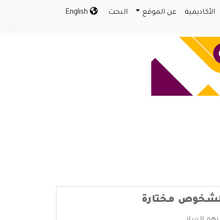
الأكاديمية
عن الموقع
البحث
English
 لشخوص مختارة