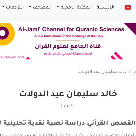
الرئيسية
المكتبة الرقمية
المصحف
الترجمات
م
خالد سليمان عيد الدولات
خالد سليمان عيد الدولات
الكتب 1
لقصص القرآني دراسة نصية نقدية تحليلية