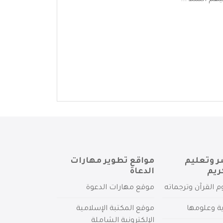
م السلا ...
ر وتعليم
مواقع تطوير مهارات
ريم
الدعاة
م القرآن وترجماته
موقع مهارات الدعوة
ية وعلومها
موقع المكتبة الإسلامية
الإلكترونية الشاملة