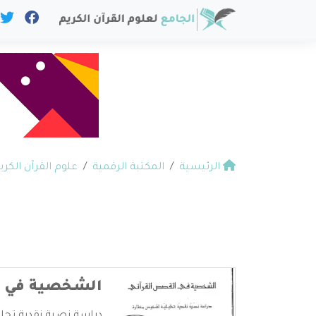
الرئيسية
المكتبة الرقمية
علوم القرآن الكري
الشخصية في ا