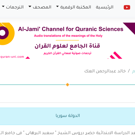
الرئيسية
المكتبة الرقمية
المصحف
الترجمات
م
خالد عبدالرحمن العك
الدولة سوريا