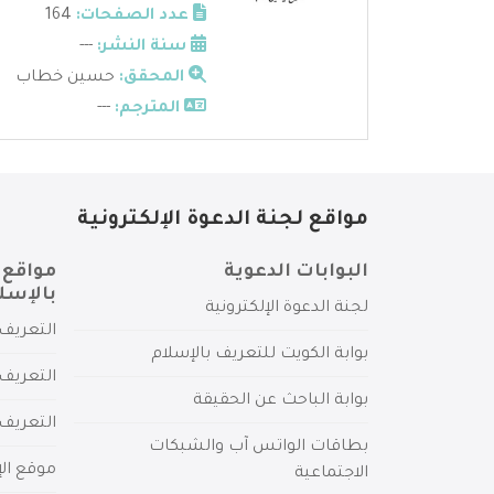
عدد الصفحات:
164
سنة النشر:
---
المحقق:
حسين خطاب
المترجم:
---
مواقع لجنة الدعوة الإلكترونية
البوابات الدعوية
مواقع 
بالإسل
لجنة الدعوة الإلكترونية
التعريف 
بوابة الكويت للتعريف بالإسلام
التعريف 
بوابة الباحث عن الحقيقة
التعريف
بطاقات الواتس آب والشبكات
موقع الإ
الاجتماعية