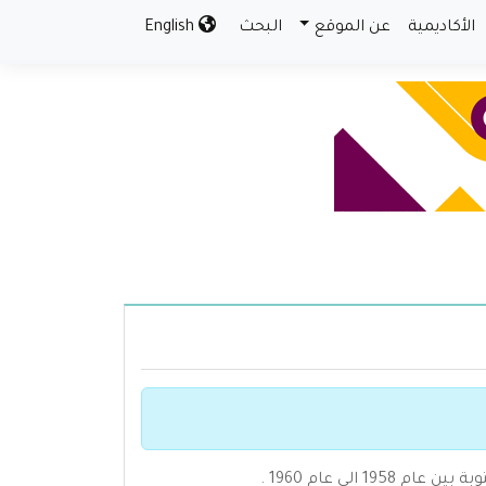
الأكاديمية
عن الموقع
البحث
English