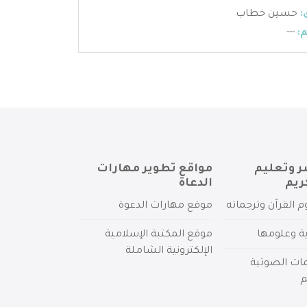
:
حسين خطاب
:
---
ر وتعليم
مواقع تطوير مهارات
ريم
الدعاة
م القرآن وترجماته
موقع مهارات الدعوة
ية وعلومها
موقع المكتبة الإسلامية
الإلكترونية الشاملة
مات الصوتية
م