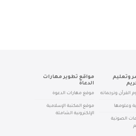
ر وتعليم
مواقع تطوير مهارات
ريم
الدعاة
م القرآن وترجماته
موقع مهارات الدعوة
ية وعلومها
موقع المكتبة الإسلامية
الإلكترونية الشاملة
مات الصوتية
م