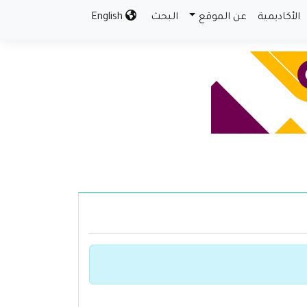
الأكاديمية
عن الموقع
البحث
English