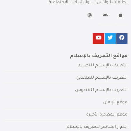
بطاقات الواتس آب والشبكات الاجتماعية
مواقع التعريف بالإسلام
التعريف بالإسلام للنصارى
التعريف بالإسلام للملحدين
التعريف بالإسلام للهندوس
موقع الإيمان
موقع المعجزة الأخيرة
الحوار المباشر للتعريف بالإسلام