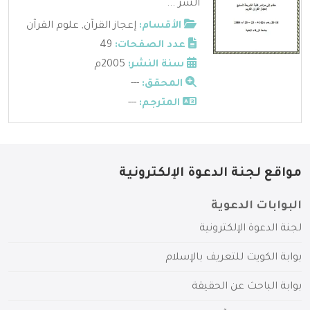
الشر ...
الأقسام:
إعجاز القرآن
,
علوم القرآن
عدد الصفحات:
49
سنة النشر:
2005م
المحقق:
---
المترجم:
---
مواقع لجنة الدعوة الإلكترونية
البوابات الدعوية
لجنة الدعوة الإلكترونية
بوابة الكويت للتعريف بالإسلام
بوابة الباحث عن الحقيقة