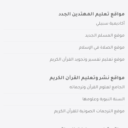
مواقع تعليم المهتدين الجدد
أكاديمية سبيلي
موقع المسلم الجديد
موقع الصلاة في الإسلام
موقع تعليم تفسير وتجويد القرآن الكريم
مواقع نشر وتعليم القرآن الكريم
الجامع لعلوم القرآن وترجماته
السنة النبوية وعلومها
موقع الترجمات الصوتية للقرآن الكريم