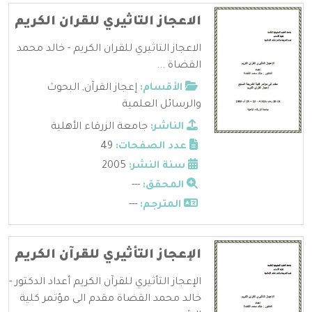
الاعجاز التاثيري للقران الكريم
الاعجاز التاثيري للقران الكريم - خالد محمد
القضاة ...
الأقسام:
إعجاز القرآن
,
البحوث
والرسائل العلمية
الناشر:
جامعة الزرقاء الأهلية
عدد الصفحات:
49
سنة النشر:
2005
المحقق:
---
المترجم:
---
الإعجاز التأثيري للقرآن الكريم
الإعجاز التأثيري للقرآن الكريم أعداد الدكتور -
خالد محمد القضاة مقدم الى مؤتمر كلية