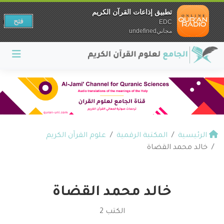
تطبيق إذاعات القرآن الكريم
فتح
EDC
مجانيundefined
الرئيسية
المكتبة الرقمية
علوم القرآن الكريم
خالد محمد القضاة
خالد محمد القضاة
الكتب 2