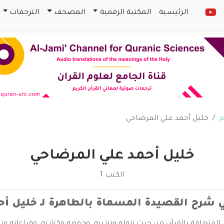
الرئيسية
المكتبة الرقمية
المصحف
الترجمات
م
خليل أحمد علي المرضاحي
خليل أحمد علي المرضاحي
الكتب 1
ي شرح القصيدة المسماة بالطاهرة لـ خليل أ