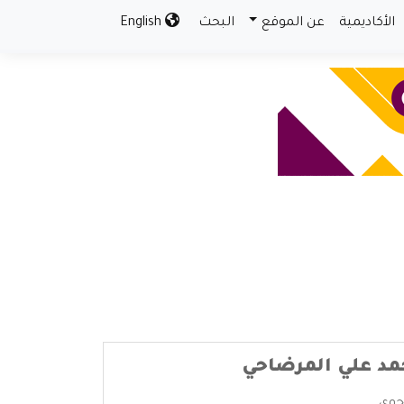
الأكاديمية
عن الموقع
البحث
English
حمد علي المرضاحي