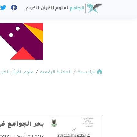
الرئيسية
المكتبة الرقمية
علوم القرآن الكري
بحر الجوامع ف