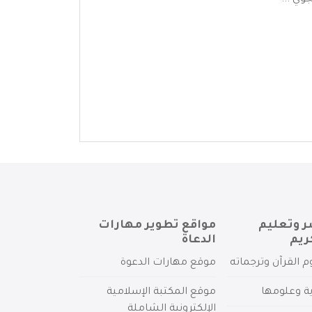
وي ...
ر وتعليم
مواقع تطوير مهارات
ريم
الدعاة
م القرآن وترجماته
موقع مهارات الدعوة
ية وعلومها
موقع المكتبة الإسلامية
الإلكترونية الشاملة