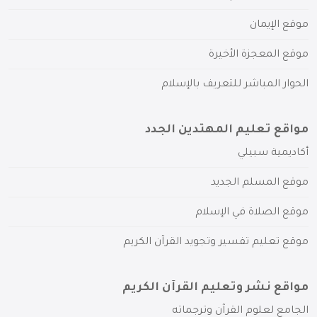
موقع الإيمان
موقع المعجزة الأخيرة
الحوار المباشر للتعريف بالإسلام
مواقع تعليم المهتدين الجدد
أكاديمية سبيلي
موقع المسلم الجديد
موقع الصلاة في الإسلام
موقع تعليم تفسير وتجويد القرآن الكريم
مواقع نشر وتعليم القرآن الكريم
الجامع لعلوم القرآن وترجماته