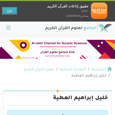
تطبيق إذاعات القرآن الكريم
فتح
EDC
مجانيundefined
الرئيسية
المكتبة الرقمية
علوم القرآن الكريم
خليل إبراهيم العطية
خليل إبراهيم العطية