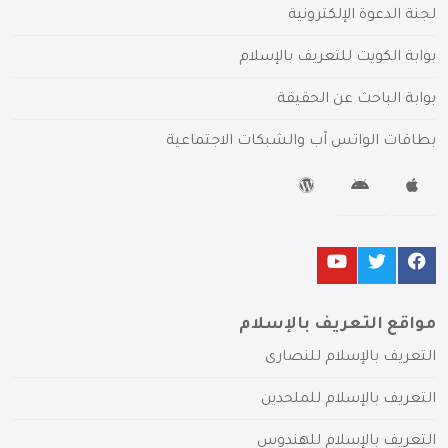
لجنة الدعوة الإلكترونية
بوابة الكويت للتعريف بالإسلام
بوابة الباحث عن الحقيقة
بطاقات الواتس آب والشبكات الاجتماعية
مواقع التعريف بالإسلام
التعريف بالإسلام للنصارى
التعريف بالإسلام للملحدين
التعريف بالإسلام للهندوس