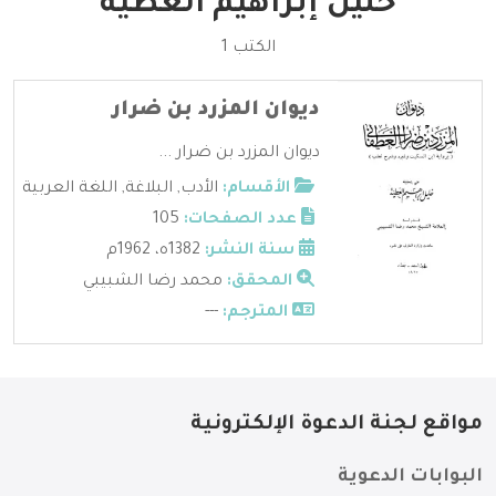
خليل إبراهيم العطية
الكتب 1
ديوان المزرد بن ضرار
ديوان المزرد بن ضرار ...
الأقسام:
الأدب
,
البلاغة
,
اللغة العربية
عدد الصفحات:
105
سنة النشر:
1382ه، 1962م
المحقق:
محمد رضا الشبيبي
المترجم:
---
مواقع لجنة الدعوة الإلكترونية
البوابات الدعوية