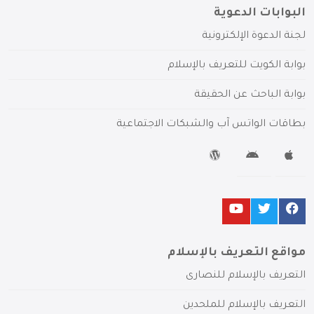
البوابات الدعوية
لجنة الدعوة الإلكترونية
بوابة الكويت للتعريف بالإسلام
بوابة الباحث عن الحقيقة
بطاقات الواتس آب والشبكات الاجتماعية
مواقع التعريف بالإسلام
التعريف بالإسلام للنصارى
التعريف بالإسلام للملحدين