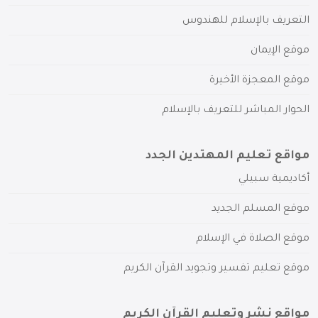
التعريف بالإسلام للهندوس
موقع الإيمان
موقع المعجزة الأخيرة
الحوار المباشر للتعريف بالإسلام
مواقع تعليم المهتدين الجدد
أكاديمية سبيلي
موقع المسلم الجديد
موقع الصلاة في الإسلام
موقع تعليم تفسير وتجويد القرآن الكريم
مواقع نشر وتعليم القرآن الكريم