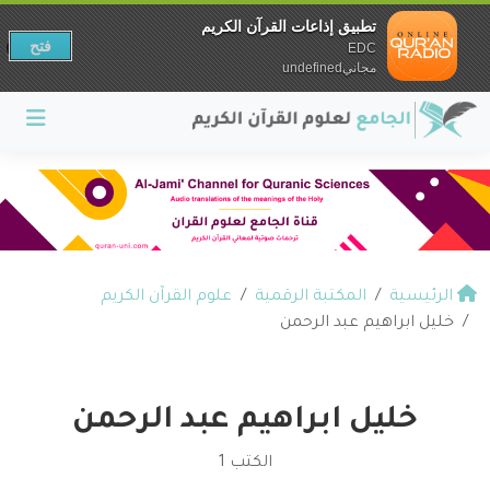
تطبيق إذاعات القرآن الكريم
فتح
EDC
مجانيundefined
الرئيسية
المكتبة الرقمية
علوم القرآن الكريم
خليل ابراهيم عبد الرحمن
خليل ابراهيم عبد الرحمن
الكتب 1