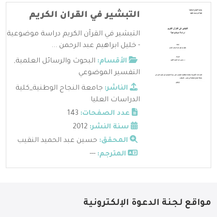
التبشير في القران الكريم
التبشير في القرآن الكريم دراسة موضوعية
- خليل ابراهيم عبد الرحمن ...
الأقسام:
البحوث والرسائل العلمية
,
التفسير الموضوعي
الناشر:
جامعة النجاح الوطنية_كلية
الدراسات العليا
عدد الصفحات:
143
سنة النشر:
2012
المحقق:
حسين عبد الحميد النقيب
المترجم:
---
مواقع لجنة الدعوة الإلكترونية