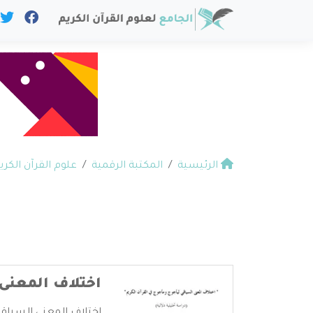
الرئيسية
المكتبة الرقمية
علوم القرآن الكري
اختلاف المعنى 