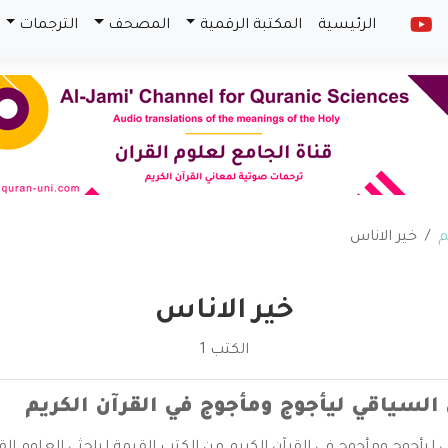
الرئيسية
المكتبة الرقمية
المصحف
الترجمات
م
خير الاناس
خير الاناس
الكتب 1
السياقي ليأجوج ومأجوج في القرآن الكريم