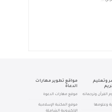
ني ...
ر وتعليم
مواقع تطوير مهارات
ريم
الدعاة
م القرآن وترجماته
موقع مهارات الدعوة
ية وعلومها
موقع المكتبة الإسلامية
الإلكترونية الشاملة