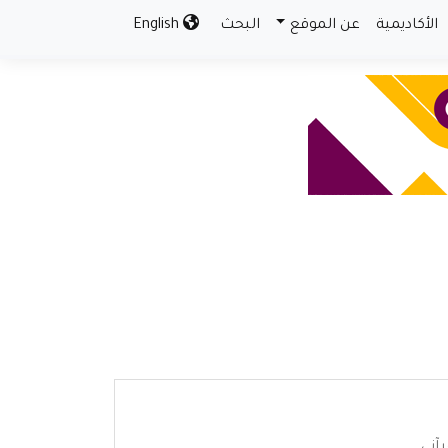
الأكاديمية
عن الموقع
البحث
English