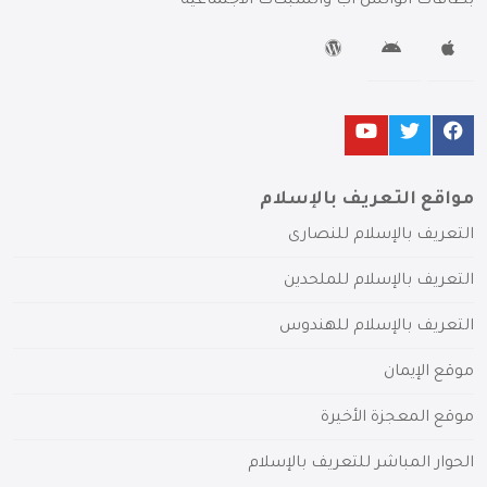
بطاقات الواتس آب والشبكات الاجتماعية
مواقع التعريف بالإسلام
التعريف بالإسلام للنصارى
التعريف بالإسلام للملحدين
التعريف بالإسلام للهندوس
موقع الإيمان
موقع المعجزة الأخيرة
الحوار المباشر للتعريف بالإسلام