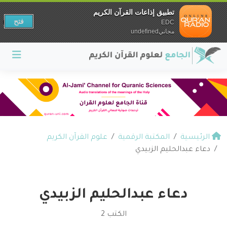
تطبيق إذاعات القرآن الكريم
فتح
EDC
مجانيundefined
الرئيسية
المكتبة الرقمية
علوم القرآن الكريم
دعاء عبدالحليم الزبيدي
دعاء عبدالحليم الزبيدي
الكتب 2