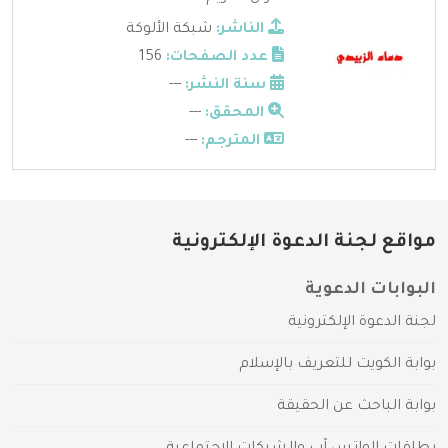
الناشر:
شبكة الألوكة
عدد الصفحات:
156
سنة النشر:
---
المحقق:
---
المترجم:
---
مواقع لجنة الدعوة الإلكترونية
البوابات الدعوية
لجنة الدعوة الإلكترونية
بوابة الكويت للتعريف بالإسلام
بوابة الباحث عن الحقيقة