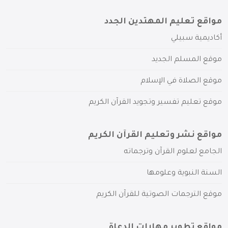
مواقع تعليم المهتدين الجدد
أكاديمية سبيلي
موقع المسلم الجديد
موقع الصلاة في الإسلام
موقع تعليم تفسير وتجويد القرآن الكريم
مواقع نشر وتعليم القرآن الكريم
الجامع لعلوم القرآن وترجماته
السنة النبوية وعلومها
موقع الترجمات الصوتية للقرآن الكريم
مواقع تطوير مهارات الدعاة