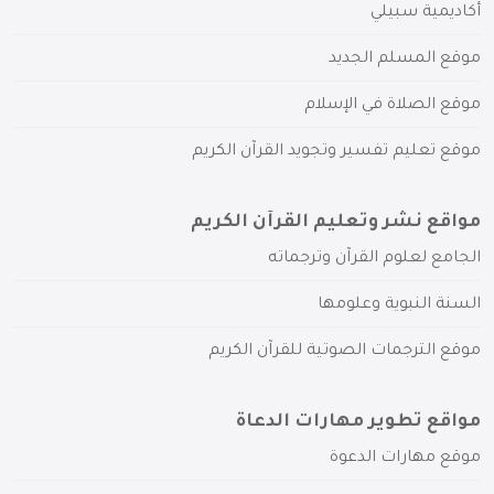
أكاديمية سبيلي
موقع المسلم الجديد
موقع الصلاة في الإسلام
موقع تعليم تفسير وتجويد القرآن الكريم
مواقع نشر وتعليم القرآن الكريم
الجامع لعلوم القرآن وترجماته
السنة النبوية وعلومها
موقع الترجمات الصوتية للقرآن الكريم
مواقع تطوير مهارات الدعاة
موقع مهارات الدعوة