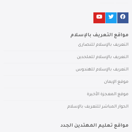
مواقع التعريف بالإسلام
التعريف بالإسلام للنصارى
التعريف بالإسلام للملحدين
التعريف بالإسلام للهندوس
موقع الإيمان
موقع المعجزة الأخيرة
الحوار المباشر للتعريف بالإسلام
مواقع تعليم المهتدين الجدد