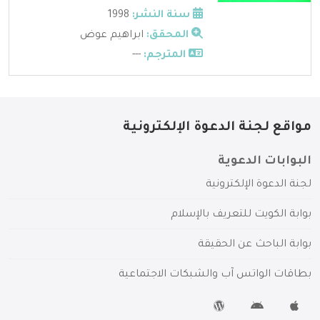
سنة النشر:
1998
المحقق:
ابراهيم عوض
المترجم:
---
مواقع لجنة الدعوة الإلكترونية
البوابات الدعوية
لجنة الدعوة الإلكترونية
بوابة الكويت للتعريف بالإسلام
بوابة الباحث عن الحقيقة
بطاقات الواتس آب والشبكات الاجتماعية