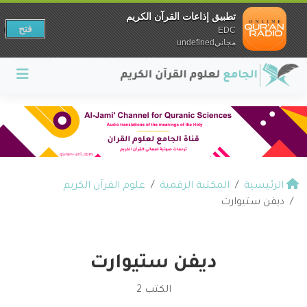
تطبيق إذاعات القرآن الكريم
فتح
EDC
مجانيundefined
الرئيسية
المكتبة الرقمية
علوم القرآن الكريم
ديفن ستيوارت
ديفن ستيوارت
الكتب 2