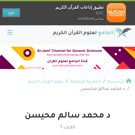
تطبيق إذاعات القرآن الكريم
فتح
EDC
مجانيundefined
الرئيسية
المكتبة الرقمية
علوم القرآن الكريم
د محمد سالم محيسن
د محمد سالم محيسن
الكتب 1