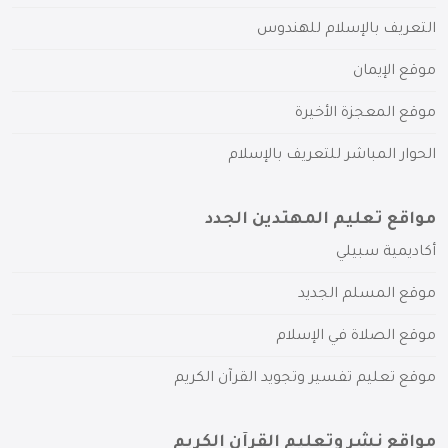
التعريف بالإسلام للهندوس
موقع الإيمان
موقع المعجزة الأخيرة
الحوار المباشر للتعريف بالإسلام
مواقع تعليم المهتدين الجدد
أكاديمية سبيلي
موقع المسلم الجديد
موقع الصلاة في الإسلام
موقع تعليم تفسير وتجويد القرآن الكريم
مواقع نشر وتعليم القرآن الكريم