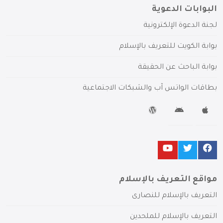
البوابات الدعوية
لجنة الدعوة الإلكترونية
بوابة الكويت للتعريف بالإسلام
بوابة الباحث عن الحقيقة
بطاقات الواتس آب والشبكات الاجتماعية
مواقع التعريف بالإسلام
التعريف بالإسلام للنصارى
التعريف بالإسلام للملحدين