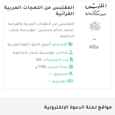
المقتبس من اللهجات العربية
القرآنية
المقتبس من اللهجات العربية والقرانيه
-محمد سالم محيسن - مؤسسة شباب
الجامعة ...
الأقسام:
أصول النحو
,
اللغة العربية
الناشر:
مؤسسة شباب الجامعة
عدد الصفحات:
166
سنة النشر:
1986 م
المحقق:
---
المترجم:
---
مواقع لجنة الدعوة الإلكترونية