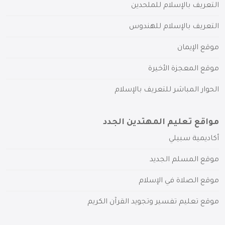
التعريف بالإسلام للملحدين
التعريف بالإسلام للهندوس
موقع الإيمان
موقع المعجزة الأخيرة
الحوار المباشر للتعريف بالإسلام
مواقع تعليم المهتدين الجدد
أكاديمية سبيلي
موقع المسلم الجديد
موقع الصلاة في الإسلام
موقع تعليم تفسير وتجويد القرآن الكريم