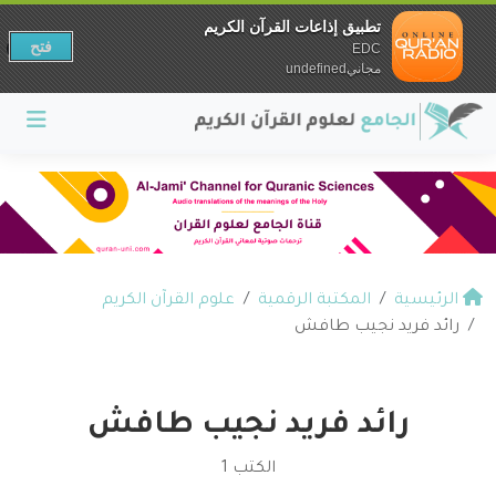
تطبيق إذاعات القرآن الكريم
فتح
EDC
مجانيundefined
الرئيسية
المكتبة الرقمية
علوم القرآن الكريم
رائد فريد نجيب طافش
رائد فريد نجيب طافش
الكتب 1