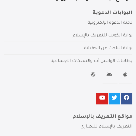
البوابات الدعوية
لجنة الدعوة الإلكترونية
بوابة الكويت للتعريف بالإسلام
بوابة الباحث عن الحقيقة
بطاقات الواتس آب والشبكات الاجتماعية
مواقع التعريف بالإسلام
التعريف بالإسلام للنصارى