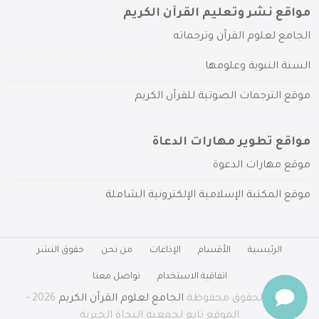
مواقع نشر وتعليم القرآن الكريم
الجامع لعلوم القرآن وترجماته
السنة النبوية وعلومها
موقع الترجمات الصوتية للقرآن الكريم
مواقع تطوير مهارات الدعاة
موقع مهارات الدعوة
موقع المكتبة الإسلامية الإلكترونية الشاملة
الرئيسية
الأقسام
الإذاعات
من نحن
حقوق النشر
اتفاقية الاستخدام
تواصل معنا
جميع الحقوق محفوظة
الجامع لعلوم القرآن الكريم
2026 -
الموقع تابع لجمعية النجاة الخيرية