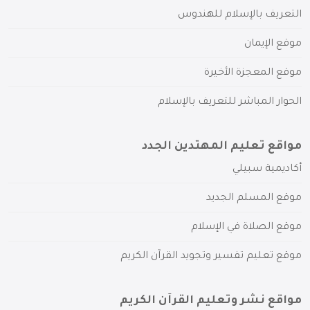
التعريف بالإسلام للهندوس
موقع الإيمان
موقع المعجزة الأخيرة
الحوار المباشر للتعريف بالإسلام
مواقع تعليم المهتدين الجدد
أكاديمية سبيلي
موقع المسلم الجديد
موقع الصلاة في الإسلام
موقع تعليم تفسير وتجويد القرآن الكريم
مواقع نشر وتعليم القرآن الكريم