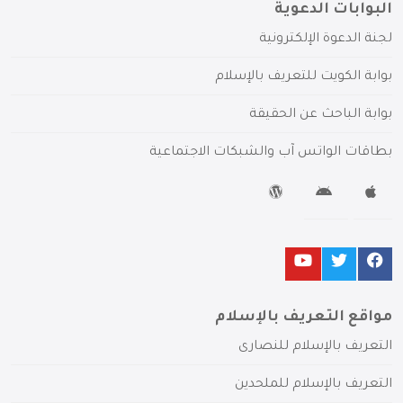
البوابات الدعوية
لجنة الدعوة الإلكترونية
بوابة الكويت للتعريف بالإسلام
بوابة الباحث عن الحقيقة
بطاقات الواتس آب والشبكات الاجتماعية
مواقع التعريف بالإسلام
التعريف بالإسلام للنصارى
التعريف بالإسلام للملحدين