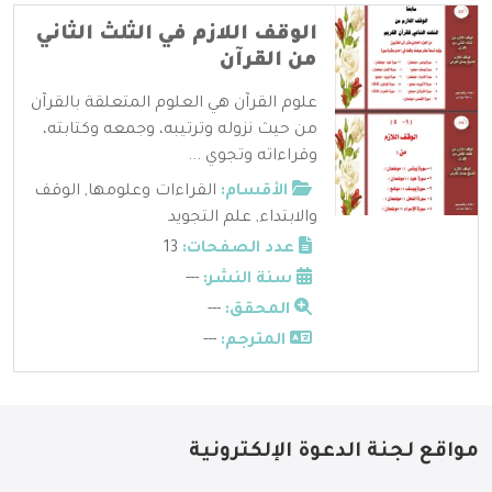
الوقف اللازم في الثلث الثاني
من القرآن
علوم القرآن هي العلوم المتعلقة بالقرآن
من حيث نزوله وترتيبه، وجمعه وكتابته،
وقراءاته وتجوي ...
الأقسام:
القراءات وعلومها
,
الوقف
والابتداء
,
علم التجويد
عدد الصفحات:
13
سنة النشر:
---
المحقق:
---
المترجم:
---
مواقع لجنة الدعوة الإلكترونية