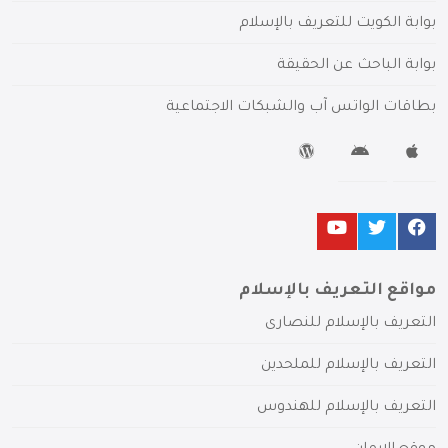
بوابة الكويت للتعريف بالإسلام
بوابة الباحث عن الحقيقة
بطاقات الواتس آب والشبكات الاجتماعية
مواقع التعريف بالإسلام
التعريف بالإسلام للنصارى
التعريف بالإسلام للملحدين
التعريف بالإسلام للهندوس