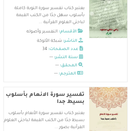
يعتبر كتاب تفسير سورة التوبة كاملة
بأسلوب سهل جدًا من الكتب القيمة
لباحثي العلوم القرآنية ...
الأقسام:
التفسير وأصوله
الناشر:
شبكة الألوكة
عدد الصفحات:
34
سنة النشر:
---
المحقق:
---
المترجم:
---
تفسير سورة الانعام بأسلوب
بسيط جدا
يعتبر كتاب تفسير سورة الأنعام بأسلوب
بسيط جدًا من الكتب القيمة لباحثي العلوم
القرآنية بصور ...