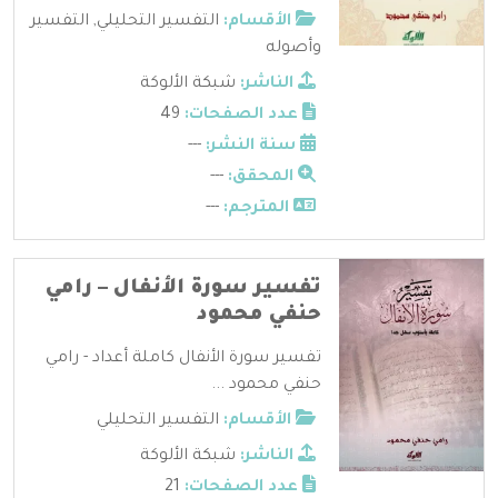
الأقسام:
التفسير التحليلي
,
التفسير
وأصوله
الناشر:
شبكة الألوكة
عدد الصفحات:
49
سنة النشر:
---
المحقق:
---
المترجم:
---
تفسير سورة الأنفال – رامي
حنفي محمود
تفسير سورة الأنفال كاملة أعداد - رامي
حنفي محمود ...
الأقسام:
التفسير التحليلي
الناشر:
شبكة الألوكة
عدد الصفحات:
21