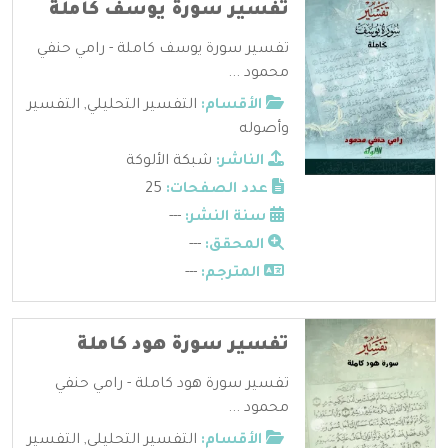
تفسير سورة يوسف كاملة
تفسير سورة يوسف كاملة - رامي حنفي
محمود ...
الأقسام:
التفسير التحليلي
,
التفسير
وأصوله
الناشر:
شبكة الألوكة
عدد الصفحات:
25
سنة النشر:
---
المحقق:
---
المترجم:
---
تفسير سورة هود كاملة
تفسير سورة هود كاملة - رامي حنفي
محمود ...
الأقسام:
التفسير التحليلي
,
التفسير