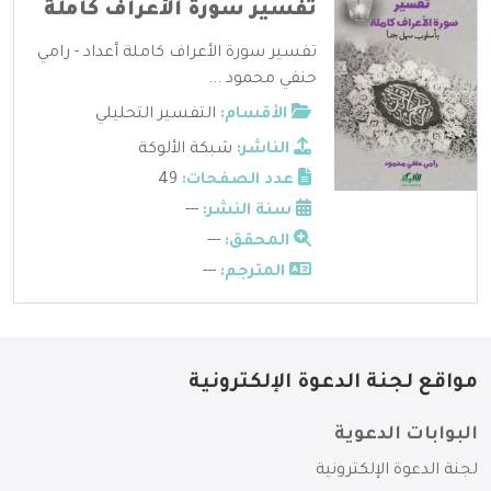
تفسير سورة الأعراف كاملة
تفسير سورة الأعراف كاملة أعداد - رامي
حنفي محمود ...
الأقسام:
التفسير التحليلي
الناشر:
شبكة الألوكة
عدد الصفحات:
49
سنة النشر:
---
المحقق:
---
المترجم:
---
مواقع لجنة الدعوة الإلكترونية
البوابات الدعوية
لجنة الدعوة الإلكترونية