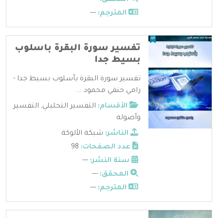
المترجم:
---
تفسير سورة البقرة باسلوب
بسيط جدا
تفسير سورة البقرة بأسلوب بسيط جدا -
رامي حنفي محمود ...
الأقسام:
التفسير التحليلي
,
التفسير
وأصوله
الناشر:
شبكة الألوكة
عدد الصفحات:
98
سنة النشر:
---
المحقق:
---
المترجم:
---