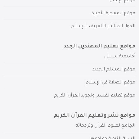
موقع الإيمان
موقع المعجزة الأخيرة
الحوار المباشر للتعريف بالإسلام
مواقع تعليم المهتدين الجدد
أكاديمية سبيلي
موقع المسلم الجديد
موقع الصلاة في الإسلام
موقع تعليم تفسير وتجويد القرآن الكريم
مواقع نشر وتعليم القرآن الكريم
الجامع لعلوم القرآن وترجماته
السنة النبوية وعلومها