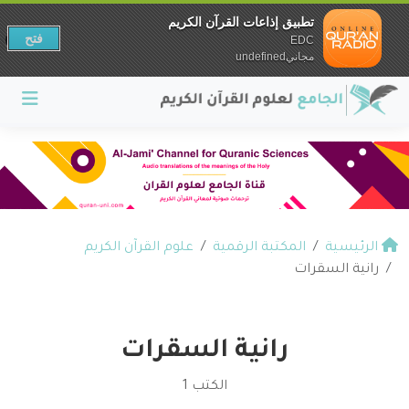
تطبيق إذاعات القرآن الكريم
فتح
EDC
مجانيundefined
الرئيسية
المكتبة الرقمية
علوم القرآن الكريم
رانية السقرات
رانية السقرات
الكتب 1