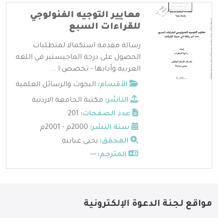
معايير التوجيه الفنولوجي
للقراءات السبع
رسالة مقدمة استكمالا لمتطلبات
الحصول على درجة الماجيستير في اللغه
العربيه وآدابها - تخصص ا ...
الأقسام:
البحوث والرسائل العلمية
الناشر:
مكتبة الجامعة الاردنية
عدد الصفحات:
201
سنة النشر:
2000م - 2001م
المحقق:
يحيى عبابنه
المترجم:
---
مواقع لجنة الدعوة الإلكترونية