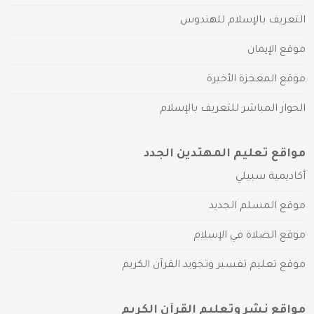
التعريف بالإسلام للهندوس
موقع الإيمان
موقع المعجزة الأخيرة
الحوار المباشر للتعريف بالإسلام
مواقع تعليم المهتدين الجدد
أكاديمية سبيلي
موقع المسلم الجديد
موقع الصلاة في الإسلام
موقع تعليم تفسير وتجويد القرآن الكريم
مواقع نشر وتعليم القرآن الكريم