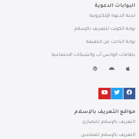
البوابات الدعوية
لجنة الدعوة الإلكترونية
بوابة الكويت للتعريف بالإسلام
بوابة الباحث عن الحقيقة
بطاقات الواتس آب والشبكات الاجتماعية
مواقع التعريف بالإسلام
التعريف بالإسلام للنصارى
التعريف بالإسلام للملحدين