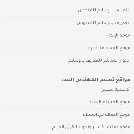
التعريف بالإسلام للملحدين
التعريف بالإسلام للهندوس
موقع الإيمان
موقع المعجزة الأخيرة
الحوار المباشر للتعريف بالإسلام
مواقع تعليم المهتدين الجدد
أكاديمية سبيلي
موقع المسلم الجديد
موقع الصلاة في الإسلام
موقع تعليم تفسير وتجويد القرآن الكريم