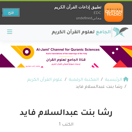
تطبيق إذاعات القرآن الكريم
فتح
EDC
مجانيundefined
الرئيسية
المكتبة الرقمية
علوم القرآن الكريم
رشا بنت عبدالسلام فايد
رشا بنت عبدالسلام فايد
الكتب 1