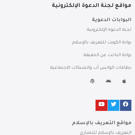
مواقع لجنة الدعوة الإلكترونية
البوابات الدعوية
لجنة الدعوة الإلكترونية
بوابة الكويت للتعريف بالإسلام
بوابة الباحث عن الحقيقة
بطاقات الواتس آب والشبكات الاجتماعية
مواقع التعريف بالإسلام
التعريف بالإسلام للنصارى