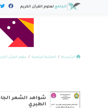
الرئيسية
المكتبة الرقمية
علوم القرآن الكري
شواهد الشعر الجاه
الطبري