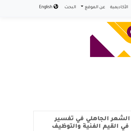
الأكاديمية
عن الموقع
البحث
English
لشعر الجاهلي في تفسير
في القيم الفنية والتوظيف