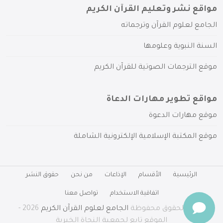
مواقع نشر وتعليم القرآن الكريم
الجامع لعلوم القرآن وترجماته
السنة النبوية وعلومها
موقع الترجمات الصوتية للقرآن الكريم
مواقع تطوير مهارات الدعاة
موقع مهارات الدعوة
موقع المكتبة الإسلامية الإلكترونية الشاملة
الرئيسية
الأقسام
الإذاعات
من نحن
حقوق النشر
اتفاقية الاستخدام
تواصل معنا
جميع الحقوق محفوظة
الجامع لعلوم القرآن الكريم
2026 -
الموقع تابع لجمعية النجاة الخيرية