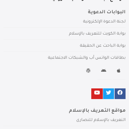
البوابات الدعوية
لجنة الدعوة الإلكترونية
بوابة الكويت للتعريف بالإسلام
بوابة الباحث عن الحقيقة
بطاقات الواتس آب والشبكات الاجتماعية
مواقع التعريف بالإسلام
التعريف بالإسلام للنصارى