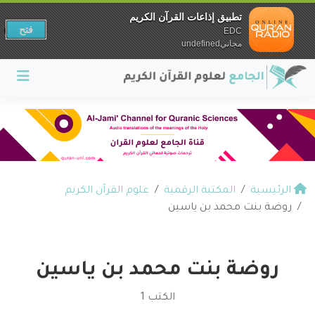
تطبيق إذاعات القرآن الكريم
فتح
EDC
مجانيundefined
الرئيسية
المكتبة الرقمية
علوم القرآن الكريم
روضة بنت محمد بن ياسين
روضة بنت محمد بن ياسين
الكتب 1