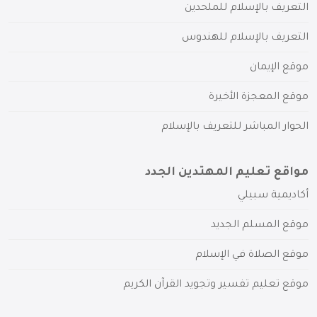
التعريف بالإسلام للملحدين
التعريف بالإسلام للهندوس
موقع الإيمان
موقع المعجزة الأخيرة
الحوار المباشر للتعريف بالإسلام
مواقع تعليم المهتدين الجدد
أكاديمية سبيلي
موقع المسلم الجديد
موقع الصلاة في الإسلام
موقع تعليم تفسير وتجويد القرآن الكريم