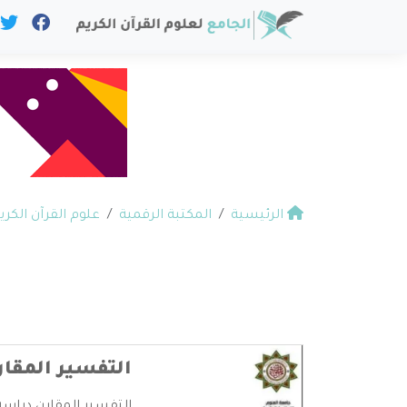
الرئيسية
المكتبة الرقمية
علوم القرآن الكري
التفسير المقا