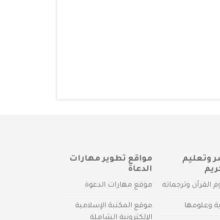
ر وتعليم
مواقع تطوير مهارات
ريم
الدعاة
م القرآن وترجماته
موقع مهارات الدعوة
ية وعلومها
موقع المكتبة الإسلامية
الإلكترونية الشاملة