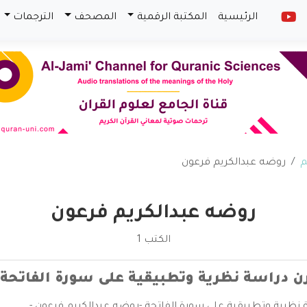
الرئيسية
المكتبة الرقمية
المصحف
الترجمات
م
روضه عبدالكريم فرعون
روضه عبدالكريم فرعون
الكتب 1
رن دراسة نظرية وتطبيقية على سورة الفاتحة