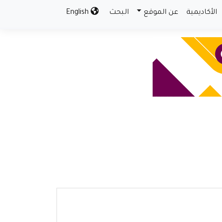
الأكاديمية
عن الموقع
البحث
English