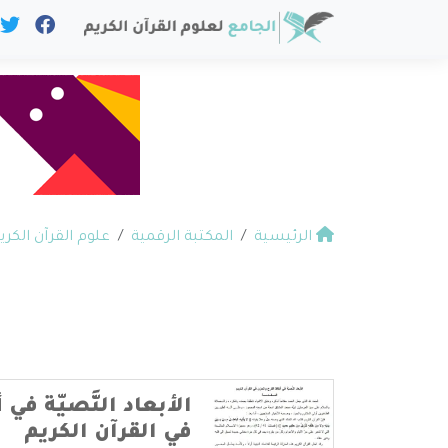
الرئيسية
المكتبة الرقمية
علوم القرآن الكري
الأبعاد النَّصيّة في
في القرآن الكريم