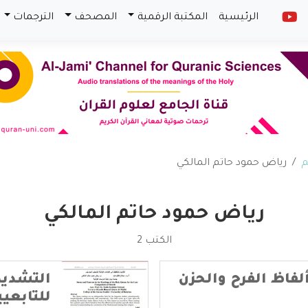
الرئيسية
المكتبة الرقمية
المصحف
الترجمات
م
رياض حمود حاتم المالكي
رياض حمود حاتم المالكي
الكتب 2
 ألفاظ الفرح والحزن
التشديد
للتابعي