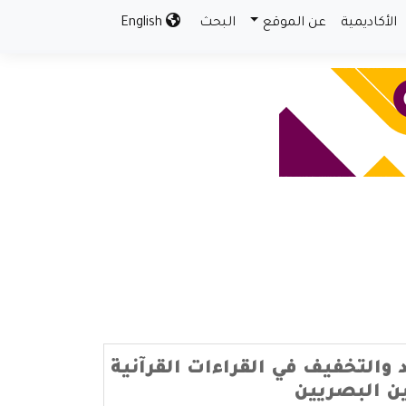
الأكاديمية
عن الموقع
البحث
English
 والتخفيف في القراءات القرآنية
ين البصريين