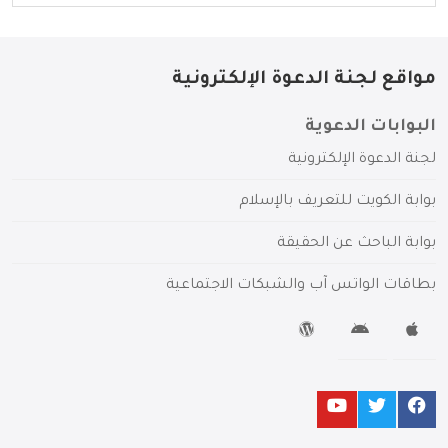
مواقع لجنة الدعوة الإلكترونية
البوابات الدعوية
لجنة الدعوة الإلكترونية
بوابة الكويت للتعريف بالإسلام
بوابة الباحث عن الحقيقة
بطاقات الواتس آب والشبكات الاجتماعية