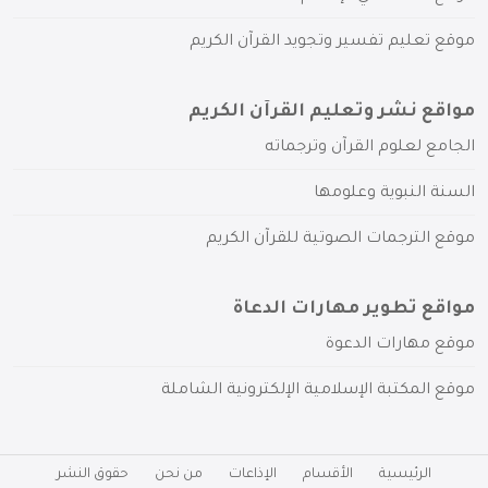
موقع تعليم تفسير وتجويد القرآن الكريم
مواقع نشر وتعليم القرآن الكريم
الجامع لعلوم القرآن وترجماته
السنة النبوية وعلومها
موقع الترجمات الصوتية للقرآن الكريم
مواقع تطوير مهارات الدعاة
موقع مهارات الدعوة
موقع المكتبة الإسلامية الإلكترونية الشاملة
الرئيسية
الأقسام
الإذاعات
من نحن
حقوق النشر