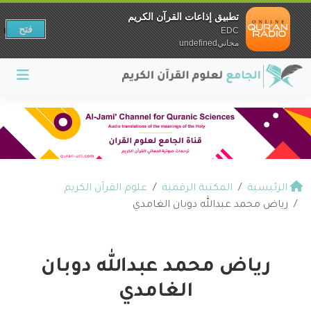
تطبيق إذاعات القرآن الكريم
فتح
EDC
مجانيundefined
الرئيسية
المكتبة الرقمية
علوم القرآن الكريم
رياض محمد عبدالله دوبان الغامدي
رياض محمد عبدالله دوبان
الغامدي