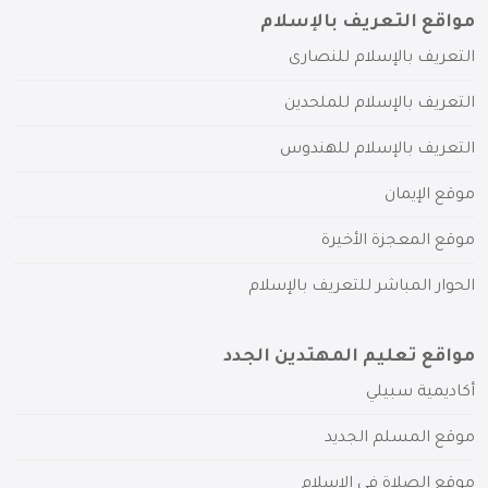
مواقع التعريف بالإسلام
التعريف بالإسلام للنصارى
التعريف بالإسلام للملحدين
التعريف بالإسلام للهندوس
موقع الإيمان
موقع المعجزة الأخيرة
الحوار المباشر للتعريف بالإسلام
مواقع تعليم المهتدين الجدد
أكاديمية سبيلي
موقع المسلم الجديد
موقع الصلاة في الإسلام